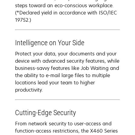
steps toward an eco-conscious workplace.
(*Declared yield in accordance with ISO/IEC
19752.)
Intelligence on Your Side
Protect your data, your documents and your
device with advanced security features, while
business-savvy features like Job Waiting and
the ability to e-mail large files to multiple
locations lead your team to higher
productivity.
Cutting-Edge Security
From network security to user-access and
function-access restrictions, the X460 Series