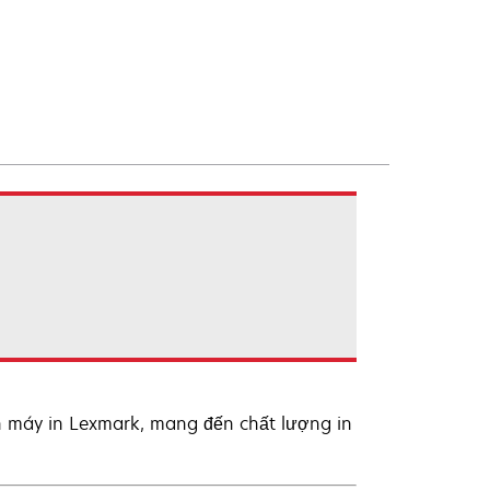
n máy in Lexmark, mang đến chất lượng in