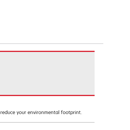
 reduce your environmental footprint.