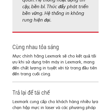
cậy, bền bỉ. Thúc đẩy phát triển
bền vững. Hệ thống in không
rung hiện đại.
Cùng nhau tỏa sáng
Mực chính hãng Lexmark sẽ cho kết quả tối
ưu khi sử dụng trên máy in Lexmark, mang
đến chất lượng in tuyệt vời từ trang đầu tiên
đến trang cuối cùng.
Trả lại để tái chế
Lexmark cung cấp cho khách hàng nhiều lựa
chọn hộp mực in laser và các phương pháp