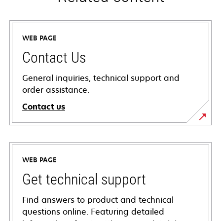
WEB PAGE
Contact Us
General inquiries, technical support and
order assistance.
Contact us
WEB PAGE
Get technical support
Find answers to product and technical
questions online. Featuring detailed