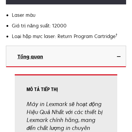
Laser màu
Giá trị năng suất: 12000
†
Loại hộp mực laser: Return Program Cartridge
Tổng quan
MÔ TẢ TIẾP THỊ
Máy in Lexmark sẽ hoạt động
Hiệu Quả Nhất với các thiết bị
Lexmark chính hãng, mang
đến chất lượng in chuyên