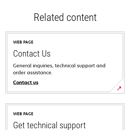
Related content
WEB PAGE
Contact Us
General inquiries, technical support and
order assistance.
Contact us
WEB PAGE
Get technical support