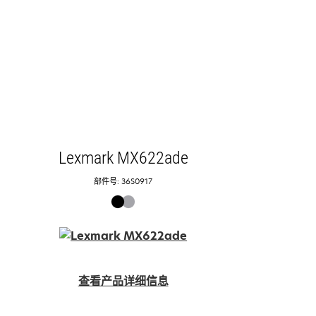
Lexmark MX622ade
部件号: 36S0917
查看产品详细信息