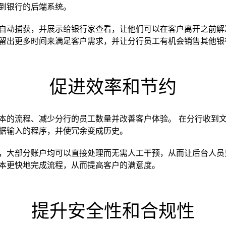
到银行的后端系统。
自动捕获，并展示给银行家查看，让他们可以在客户离开之前解
留出更多时间来满足客户需求，并让分行员工有机会销售其他银
促进效率和节约
本的流程、减少分行的员工数量并改善客户体验。 在分行收到
据输入的程序，并使冗余变成历史。
，大部分账户均可以直接处理而无需人工干预，从而让后台人员
本更快地完成流程，从而提高客户的满意度。
提升安全性和合规性