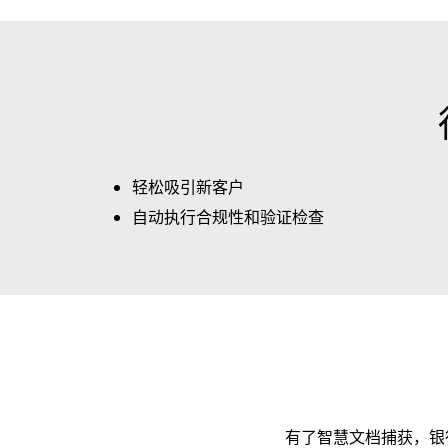
轻松吸引新客户
自动执行合规性和验证检查
有了智慧文档捕获，银