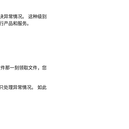
决异常情况。 这种级别
行产品和服务。
文件那一刻领取文件，您
只处理异常情况。 如此