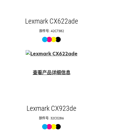
Lexmark CX622ade
部件号: 42C7382
查看产品详细信息
Lexmark CX923de
部件号: 32C0286