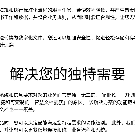
法规和执行标准化流程的艰巨任务，会使效率降低，并产生昂贵
书工作和数据，并整合业务规则，从而即时验证合规性，让您无
速转换为数字化文件，您还可以加强安全性、促进轻松存储和存
计追踪。
解决您的独特需要
系统和信息要求对您的业务而言是独一无二的，而僵化、一刀切
敏捷和可定制的「智慧文档捕获」的原因。 该解决方案的功能范
文档也一一覆盖。
品时，您可以决定最能满足您特定需求的功能级别。 此外，我
，并让您可以更紧密地连接和统一业务流程和系统。