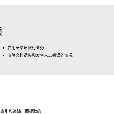
质
启用全渠道银行业务
清除文档遗失和发生人工错误的情况
化索引和追踪，而提取的