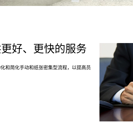
供更好、更快的服务
自动化和简化手动和纸张密集型流程，以提高员