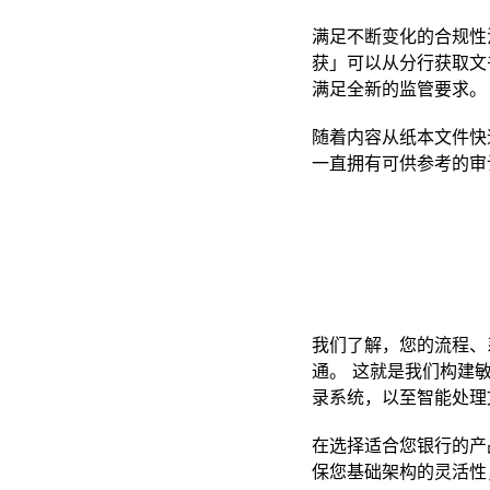
满足不断变化的合规性
获」可以从分行获取文
满足全新的监管要求。
随着内容从纸本文件快
一直拥有可供参考的审
我们了解，您的流程、
通。 这就是我们构建
录系统，以至智能处理
在选择适合您银行的产
保您基础架构的灵活性