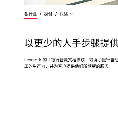
银行业
探讨
概述
以更少的人手步骤提
Lexmark 的「银行智慧文档捕获」可协助银行
工的生产力，并为客户提供他们所期望的服务。