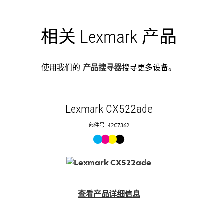
相关 Lexmark 产品
使用我们的
产品搜寻器
搜寻更多设备。
Lexmark CX522ade
部件号: 42C7362
查看产品详细信息