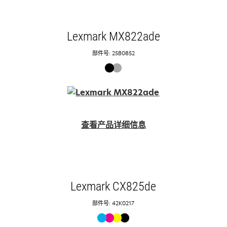
Lexmark MX822ade
部件号: 25B0852
查看产品详细信息
Lexmark CX825de
部件号: 42K0217