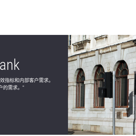
Bank
解绩效指标和内部客户需求。
户的需求。"