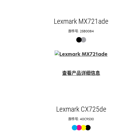
Lexmark MX721ade
部件号: 25B0084
查看产品详细信息
Lexmark CX725de
部件号: 40C9530