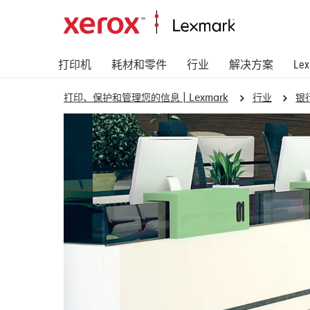
打印机
耗材和零件
行业
解决方案
Le
打印、保护和管理您的信息 | Lexmark
行业
银