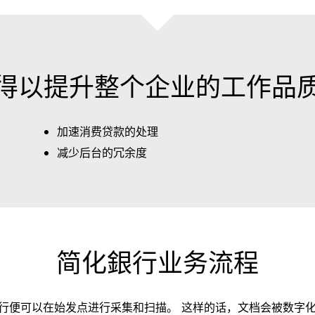
得以提升整个企业的工作品
加速消费贷款的处理
减少后台的冗余度
简化銀行业务流程
行便可以在始发点进行采集和扫描。 这样的话，文档会被数字