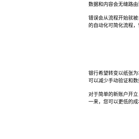
数据和内容会无缝路由
错误会从流程开始就被
的自动化可简化流程，
银行希望转变以纸张为
可以减少手动验证和数
对于简单的新账户开立
一来，您可以更低的成