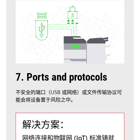
7. Ports and protocols
不安全的端口（USB 或网络）或文件传输协议可
能会将设备置于风险之中。
解决方案：
网络连接和物联网 (IoT) 标准铸就