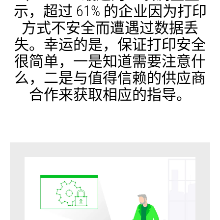
示，超过 61% 的企业因为打印
方式不安全而遭遇过数据丢
失。幸运的是，保证打印安全
很简单，一是知道需要注意什
么，二是与值得信赖的供应商
合作来获取相应的指导。