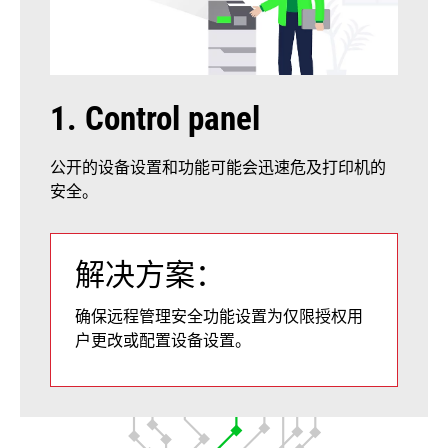
1. Control panel
公开的设备设置和功能可能会迅速危及打印机的
安全。
解决方案：
确保远程管理安全功能设置为仅限授权用
户更改或配置设备设置。