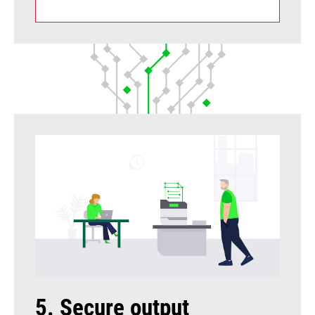
5. Secure output