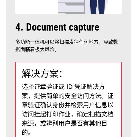
4. Document capture
多功能一体机可以将扫描发往任何地方，导致数
据面临着极大风险。
解决方案：
选择证章验证或 ID 凭证解决方
案，提供简单的安全访问方法。证
章验证确认身份并检索用户信息以
访问挂起打印作业，确定扫描文档
来源，或辨别用户是否有其他目
的。