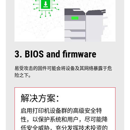
3. BIOS and firmware
易受攻击的固件可能会将设备及其网络暴露于危
险之下。
解决方案：
启用打印机设备群的高级安全特
性，以保护系统和用户，尽可能降
低安全威胁，充分发挥技术投资的