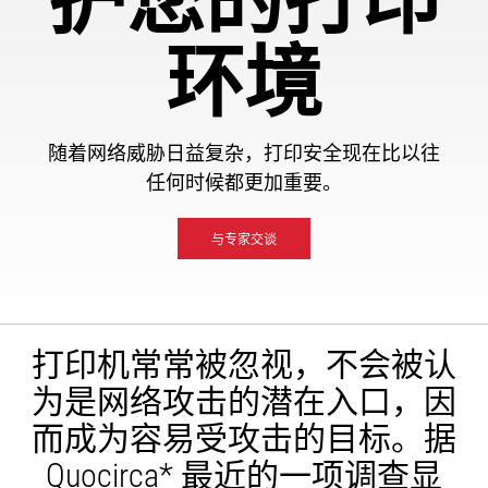
护您的打印
环境
随着网络威胁日益复杂，打印安全现在比以往
任何时候都更加重要。
与专家交谈
打印机常常被忽视，不会被认
为是网络攻击的潜在入口，因
而成为容易受攻击的目标。据
Quocirca* 最近的一项调查显