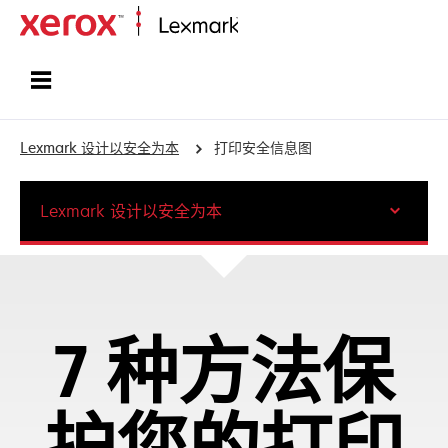
打印、保护和管理您的信息 | Lexma
Lexmark 设计以安全为本
打印安全信息图
Lexmark 设计以安全为本
7 种方法保