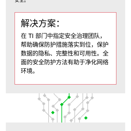
解决方案：
在 TI 部门中指定安全治理团队，
帮助确保防护措施落实到位，保护
数据的隐私、完整性和可用性。全
面的安全防护方法有助于净化网络
环境。