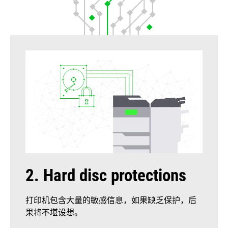
2. Hard disc protections
打印机包含大量的敏感信息，如果缺乏保护，后
果将不堪设想。