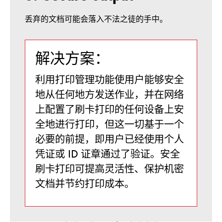
丢弃的文档可能会落入不法之徒的手中。
解决方案：
利用打印管理功能使用户能够安全
地从任何地方发送作业，并在网络
上配置了刷卡打印的任何设备上安
全地进行打印，但这一切基于一个
必要的前提，即用户已经使用个人
凭证或 ID 证章通过了验证。安全
刷卡打印可提高灵活性、保护机密
文档并节约打印成本。