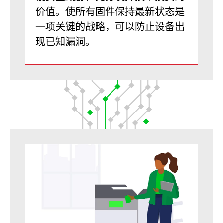
价值。使所有固件保持最新状态是
一项关键的战略，可以防止设备出
现已知漏洞。