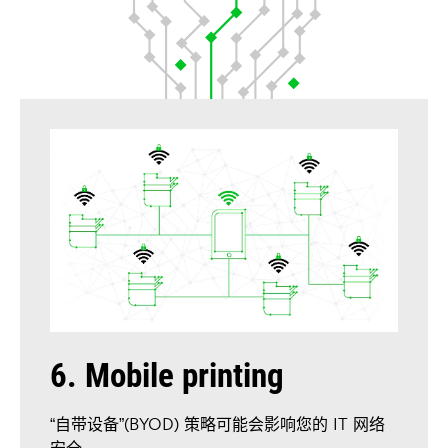
6. Mobile printing
“自带设备”(BYOD) 策略可能会影响您的 IT 网络
安全。