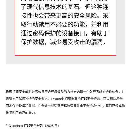
了现代信息技术的基石。但这种连
接性也会带来更高的安全风险。采
取行动禁用不必要的功能，并利用
通过密码保护的设备接口，有助于
保护数据，减少易受攻击的漏洞。
抵御打印安全威胁最高效且符合经济效益的方法是选择一个久经考验的合作伙伴，并
且对方了解您独特的安全要求。Lexmark 拥有丰富的打印安全经验，可以帮助您全
面地保护设备和数据。在全球一些受到严格监管并注重安全的企业中，我们已经成功
地证明了自己的能力。
* Quocirca 打印安全报告（2023 年）