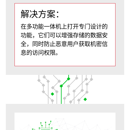
解决方案：
在多功能一体机上打开专门设计的
功能，它们可以增强存储的数据安
全，同时防止恶意用户获取机密信
息的访问权限。