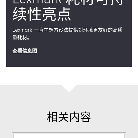
续性亮点
Lexmark 一直在想方设法提供对环境更友好的高质
量耗材。
查看信息图
相关内容