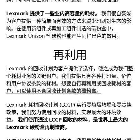
Lexmark 提供了一些业内高容量的耗材。
我们很自豪能
为客户提供一种简单而有效的方法来减少印刷对生态的影
响。在使用新组件或再加工组件制造的碳粉盒中，
Lexmark Unison™ 碳粉也能产生同样出色的效果。
再利用
Lexmark 的回收计划为客户提供了选择，使之成为我们整
个耗材业务的关键租户。我们提供具有各种打印量、价位
和用户协议条款的耗材。
想要自行再利用或回收耗材的客
户，可以使用不含回收计划条款的碳粉盒。
Lexmark 耗材回收计划 (LCCP) 实行零垃圾填埋和零焚烧
政策，我们努力使用回收的材料，实现最大的环境效
益。
我们使用通过 LCCP 回收的材料，是世界上最大的
Lexmark 碳粉盒再制造商。