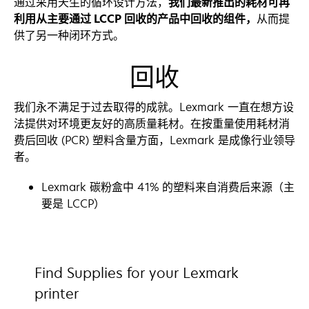
通过采用天生的循环设计方法，
我们最新推出的耗材可再
利用从主要通过 LCCP 回收的产品中回收的组件，
从而提
供了另一种闭环方式。
回收
我们永不满足于过去取得的成就。Lexmark 一直在想方设
法提供对环境更友好的高质量耗材。在按重量使用耗材消
费后回收 (PCR) 塑料含量方面，Lexmark 是成像行业领导
者。
Lexmark 碳粉盒中 41% 的塑料来自消费后来源（主
要是 LCCP）
Find Supplies for your Lexmark
printer