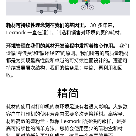
耗材可持续性理念刻在我们的基因里。
30 多年来，
Lexmark 一直在设计、制造和销售对环境负责的耗材。
环境管理在我们的耗材开发流程中发挥着核心作用。
我们
遵循“零浪费”和“循环经济”的原则。我们所有的高质量耗材
都是为实现最高性能和卓越的可持续性而设计的。遵循可
持续发展层次结构，我们的信条是：精简、再利用和回
收。
精简
耗材的使用对打印机的总环境足迹有着很大影响。大多数
客户在打印机的使用寿命内需要多次更换耗材。高容量、
材料高效的碳粉盒 - 就像 Lexmark 所提供的那样，是提
高可持续性的简单方法。您将会使用更少的碳粉盒和材
料，同时降低每页打印成本。这是一个双赢的局面。