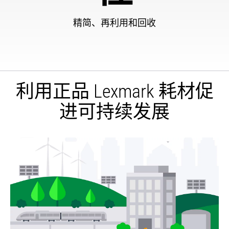
精简、再利用和回收
利用正品 Lexmark 耗材促
进可持续发展