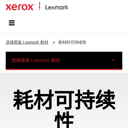
打印、保护和管理您的信息 | Lexma
选择原装 Lexmark 耗材
耗材的可持续性
选择原装 Lexmark 耗材
耗材可持续
性