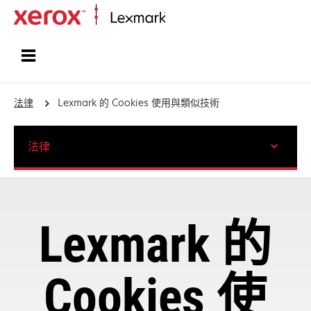
首頁
法律
Lexmark 的 Cookies 使用與類似技術
法律
Lexmark 的
Cookies 使