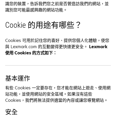
識您的裝置，告訴我們您之前是否曾造訪我們的網站，並
識別您可能最感興趣的網站功能。
Cookie 的用途有哪些？
Cookies 可用於記住您的喜好、提供您個人化體驗，使您
與 Lexmark.com 的互動變得更快速更安全。
Lexmark
使用 Cookies 的方式如下：
基本運作
有些 Cookies 一定要存在，您才能在網站上遊走、使用網
站功能，並使用網站的安全區域。如果沒有這些
Cookies，我們將無法提供適當的內容或讓您導覽網站。
安全