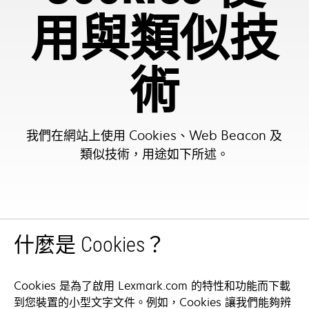
用與類似技
術
我們在網站上使用 Cookies、Web Beacon 及
類似技術，用途如下所述。
什麼是 Cookies？
Cookies 是為了啟用 Lexmark.com 的特性和功能而下載
到您裝置的小型文字文件。例如，Cookies 讓我們能夠辨