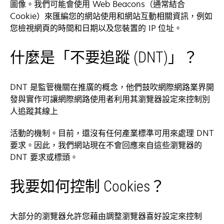
圖像。我們可能會使用 Web Beacons（通常結合
Cookie）來匯編您的網站使用和網站互動相關資訊，例如
您檢視網頁的時間和日期以及您裝置的 IP 位址。
什麼是「不要追蹤 (DNT)」？
DNT 是監管機關在推廣的概念，他們鼓吹網際網路業界開
發與實作可讓網際網路使用者利用其瀏覽器設定來控制別
人追蹤其線上
活動的機制。目前，還沒有任何產業標準可用來處理 DNT
要求。因此，我們網站現在不會回應來自這些瀏覽器的
DNT 要求或標頭。
我要如何控制 Cookies？
大部分的瀏覽器允許您藉由調整瀏覽器喜好設定來控制