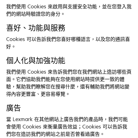
我們使用 Cookies 來啟用與支援安全功能，並在您登入我
們的網站時驗證您的身分。
喜好、功能與服務
Cookies 可以告訴我們您喜好哪種語言，以及您的通訊喜
好。
個人化與加強功能
我們使用 Cookies 來告訴我們您在我們網站上造訪哪些頁
面。它們協助我們能夠在您使用網站時提供更一致的體
驗，幫助我們瞭解您在搜尋什麼，還有輔助我們將網站變
得內容更豐富、更容易導覽。
廣告
當 Lexmark 在其他網站上廣告我們的產品時，我們可能
會使用 Cookies 來衡量廣告效益；Cookies 可以告訴我
們您在造訪我們的網站之前是否曾看過廣告。