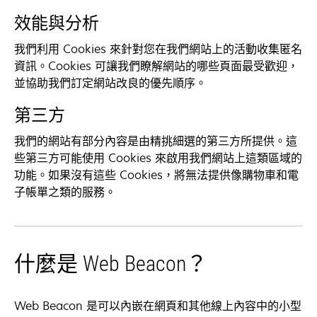
效能與分析
我們利用 Cookies 來針對您在我們網站上的活動收集匿名
資訊。Cookies 可讓我們瞭解網站的哪些頁面最受歡迎，
並協助我們訂定網站改良的優先順序。
第三方
我們的網站有部分內容是由精挑細選的第三方所提供。這
些第三方可能使用 Cookies 來啟用我們網站上這類區域的
功能。如果沒有這些 Cookies，將無法提供像購物車和電
子帳單之類的服務。
什麼是 Web Beacon？
Web Beacon 是可以內嵌在網頁和其他線上內容中的小型