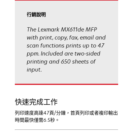
行銷說明
The Lexmark MX611de MFP
with print, copy, fax, email and
scan functions prints up to 47
ppm. Included are two-sided
printing and 650 sheets of
input.
快速完成工作
列印速度高達47頁/分鐘，首頁列印或者複印輸出
時間最快僅需6.5秒。