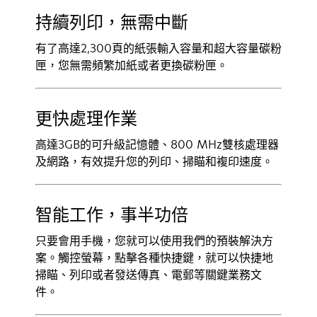
持續列印，無需中斷
有了高達2,300頁的紙張輸入容量和超大容量碳粉
匣，您無需頻繁加紙或者更換碳粉匣。
更快處理作業
高達3GB的可升級記憶體、800 MHz雙核處理器
及網路，有效提升您的列印、掃瞄和複印速度。
智能工作，事半功倍
只要會用手機，您就可以使用我們的預裝解決方
案。觸控螢幕，點擊各種快捷鍵，就可以快捷地
掃瞄、列印或者發送傳真、電郵等關鍵業務文
件。