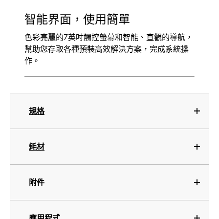
智能界面，使用簡單
色彩亮麗的7英吋觸控螢幕和智能、直觀的導航，
幫助您存取各種預裝高效解決方案，完成系統操
作。
規格
耗材
附件
應用程式