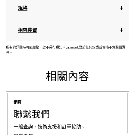
規格
相容裝置
所有資訊隨時可能變動，恕不另行通知。Lexmark對於任何錯誤或省略不負賠償責
任。
相關內容
網頁
聯繫我們
一般查詢、技術支援和訂單協助。