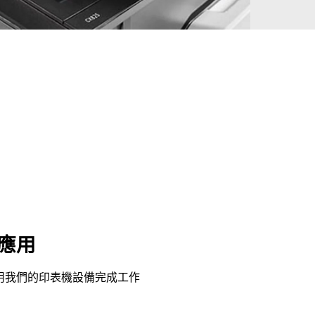
應用
用我們的印表機設備完成工作