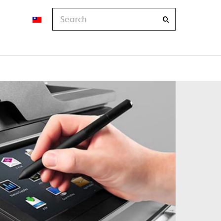
Search