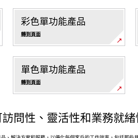
彩色單功能產品
轉到頁面
單色單功能產品
轉到頁面
可訪問性、靈活性和業務就緒
於開發產品、解決方案和服務，以優化每個客戶的工作效率，包括那些