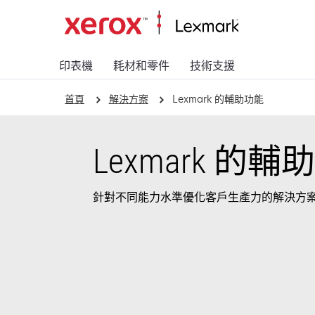
印表機
耗材和零件
技術支援
首頁
解決方案
Lexmark 的輔助功能
Lexmark 的
針對不同能力水準優化客戶生產力的解決方