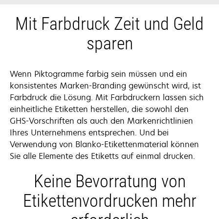
Mit Farbdruck Zeit und Geld
sparen
Wenn Piktogramme farbig sein müssen und ein
konsistentes Marken-Branding gewünscht wird, ist
Farbdruck die Lösung. Mit Farbdruckern lassen sich
einheitliche Etiketten herstellen, die sowohl den
GHS-Vorschriften als auch den Markenrichtlinien
Ihres Unternehmens entsprechen. Und bei
Verwendung von Blanko-Etikettenmaterial können
Sie alle Elemente des Etiketts auf einmal drucken.
Keine Bevorratung von
Etikettenvordrucken mehr