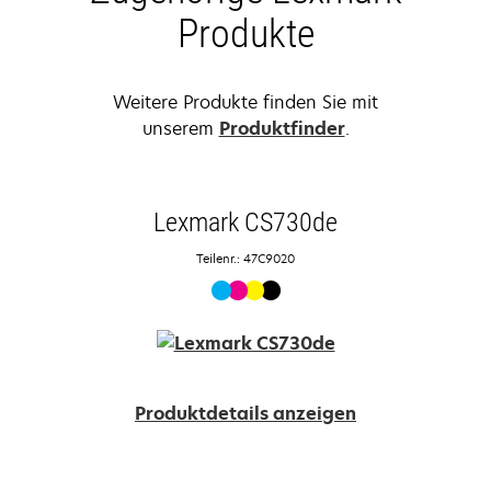
Produkte
Weitere Produkte finden Sie mit
unserem
Produktfinder
.
Lexmark CS730de
Teilenr.: 47C9020
Produktdetails anzeigen