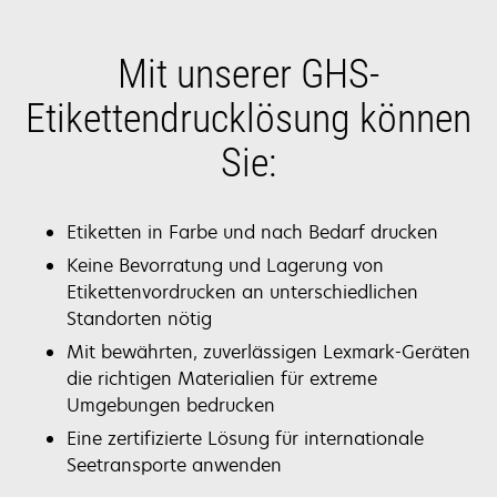
Mit unserer GHS-
Etikettendrucklösung können
Sie:
Etiketten in Farbe und nach Bedarf drucken
Keine Bevorratung und Lagerung von
Etikettenvordrucken an unterschiedlichen
Standorten nötig
Mit bewährten, zuverlässigen Lexmark-Geräten
die richtigen Materialien für extreme
Umgebungen bedrucken
Eine zertifizierte Lösung für internationale
Seetransporte anwenden