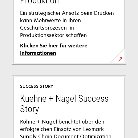
Produktion
Ein strategischer Ansatz beim Drucken
kann Mehrwerte in Ihren
Geschäftsprozesen im
Produktionssektor schaffen.
Klicken Sie hier für weitere
Informationen
SUCCESS STORY
Kuehne + Nagel Success
Story
Kühne + Nagel berichtet über den
erfolgreichen Einsatz von Lexmark
Supply Chain Document Optimization