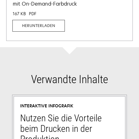
mit On-Demand-Farbdruck
167 KB
PDF
HERUNTERLADEN
Verwandte Inhalte
INTERAKTIVE INFOGRAFIK
Nutzen Sie die Vorteile
beim Drucken in der