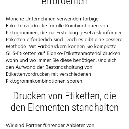
erforderlich
Manche Unternehmen verwenden farbige
Etikettenvordrucke für alle Kombinationen von
Piktogrammen, die zur Erstellung gesetzeskonformer
Etiketten erforderlich sind. Doch es gibt eine bessere
Methode. Mit Farbdruckern können Sie komplette
GHS-Etiketten auf Blanko-Etikettenmaterial drucken,
wann und wo immer Sie diese benötigen, und sich
den Aufwand der Bestandshaltung von
Etikettenvordrucken mit verschiedenen
Piktogrammkombinationen sparen.
Drucken von Etiketten, die
den Elementen standhalten
Wir sind Partner führender Anbieter von