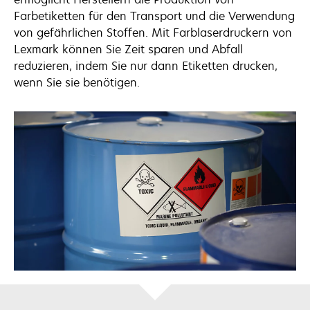
Farbetiketten für den Transport und die Verwendung
von gefährlichen Stoffen. Mit Farblaserdruckern von
Lexmark können Sie Zeit sparen und Abfall
reduzieren, indem Sie nur dann Etiketten drucken,
wenn Sie sie benötigen.