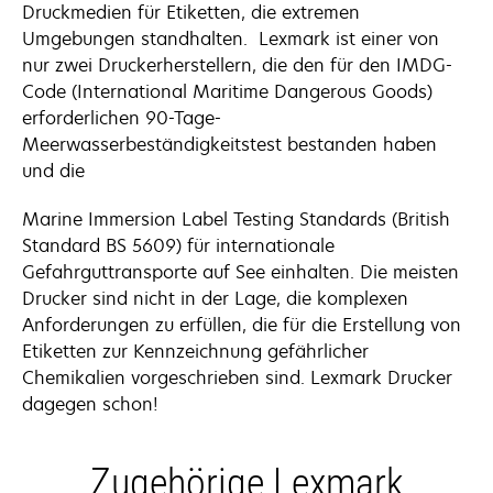
Druckmedien für Etiketten, die extremen
Umgebungen standhalten. Lexmark ist einer von
nur zwei Druckerherstellern, die den für den IMDG-
Code (International Maritime Dangerous Goods)
erforderlichen 90-Tage-
Meerwasserbeständigkeitstest bestanden haben
und die
Marine Immersion Label Testing Standards (British
Standard BS 5609) für internationale
Gefahrguttransporte auf See einhalten. Die meisten
Drucker sind nicht in der Lage, die komplexen
Anforderungen zu erfüllen, die für die Erstellung von
Etiketten zur Kennzeichnung gefährlicher
Chemikalien vorgeschrieben sind. Lexmark Drucker
dagegen schon!
Zugehörige Lexmark