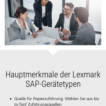
Hauptmerkmale der Lexmark
SAP-Gerätetypen
Quelle für Papierzuführung: Wählen Sie aus bis
zu fünf Zuführungsquellen.