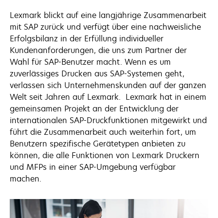
Lexmark blickt auf eine langjährige Zusammenarbeit
mit SAP zurück und verfügt über eine nachweisliche
Erfolgsbilanz in der Erfüllung individueller
Kundenanforderungen, die uns zum Partner der
Wahl für SAP-Benutzer macht. Wenn es um
zuverlässiges Drucken aus SAP-Systemen geht,
verlassen sich Unternehmenskunden auf der ganzen
Welt seit Jahren auf Lexmark. Lexmark hat in einem
gemeinsamen Projekt an der Entwicklung der
internationalen SAP-Druckfunktionen mitgewirkt und
führt die Zusammenarbeit auch weiterhin fort, um
Benutzern spezifische Gerätetypen anbieten zu
können, die alle Funktionen von Lexmark Druckern
und MFPs in einer SAP-Umgebung verfügbar
machen.