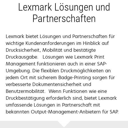
Lexmark Lösungen und
Partnerschaften
Lexmark bietet Lösungen und Partnerschaften für
wichtige Kundenanforderungen im Hinblick auf
Drucksicherheit, Mobilität und bestätigte
Druckausgabe. Lösungen wie Lexmark Print
Management funktionieren auch in einer SAP-
Umgebung. Die flexiblen Druckmöglichkeiten an
jedem Ort mit sicherem Badge-Printing sorgen für
verbesserte Dokumentensicherheit und
Benutzermobilität. Wenn Funktionen wie eine
Druckbestätigung erforderlich sind, bietet Lexmark
umfassende Lösungen in Partnerschaft mit
bekannten Output-Management-Anbietern für SAP.