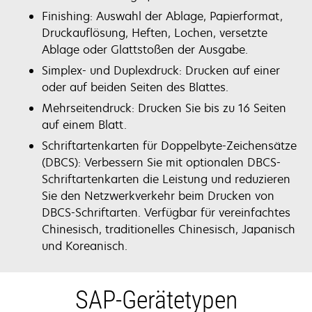
Finishing: Auswahl der Ablage, Papierformat,
Druckauflösung, Heften, Lochen, versetzte
Ablage oder Glattstoßen der Ausgabe.
Simplex- und Duplexdruck: Drucken auf einer
oder auf beiden Seiten des Blattes.
Mehrseitendruck: Drucken Sie bis zu 16 Seiten
auf einem Blatt.
Schriftartenkarten für Doppelbyte-Zeichensätze
(DBCS): Verbessern Sie mit optionalen DBCS-
Schriftartenkarten die Leistung und reduzieren
Sie den Netzwerkverkehr beim Drucken von
DBCS-Schriftarten. Verfügbar für vereinfachtes
Chinesisch, traditionelles Chinesisch, Japanisch
und Koreanisch.
SAP-Gerätetypen