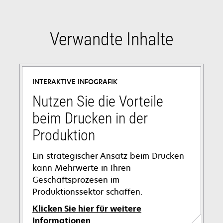
Verwandte Inhalte
INTERAKTIVE INFOGRAFIK
Nutzen Sie die Vorteile
beim Drucken in der
Produktion
Ein strategischer Ansatz beim Drucken
kann Mehrwerte in Ihren
Geschäftsprozesen im
Produktionssektor schaffen.
Klicken Sie hier für weitere
Informationen