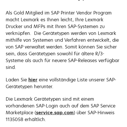
Als Gold Mitglied im SAP Printer Vendor Program
macht Lexmark es Ihnen leicht, Ihre Lexmark
Drucker und MFPs mit Ihren SAP-Systemen zu
verknüpfen. Die Gerätetypen werden von Lexmark
mithilfe von Systemen und Verfahren entwickelt, die
von SAP verwaltet werden. Somit können Sie sicher
sein, dass Gerätetypen sowohl für ältere R/3-
Systeme als auch für neuere SAP-Releases verfügbar
sind.
Laden Sie
hier
eine vollständige Liste unserer SAP-
Gerätetypen herunter.
Die Lexmark Gerätetypen sind mit einem
vorhandenen SAP-Login auch auf dem SAP Service
Marketplace (
service.sap.com
) über SAP-Hinweis
1135058 erhältlich.