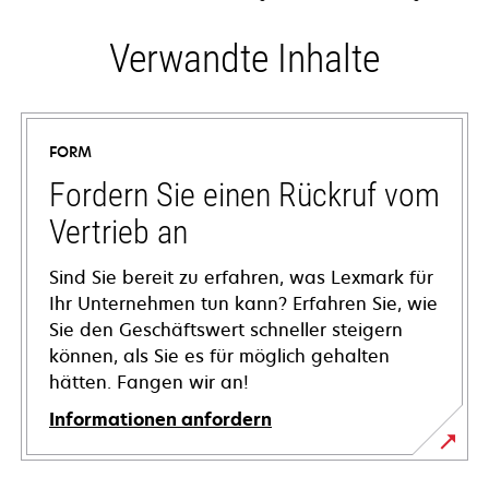
Verwandte Inhalte
FORM
Fordern Sie einen Rückruf vom
Vertrieb an
Sind Sie bereit zu erfahren, was Lexmark für
Ihr Unternehmen tun kann? Erfahren Sie, wie
Sie den Geschäftswert schneller steigern
können, als Sie es für möglich gehalten
hätten. Fangen wir an!
Informationen anfordern