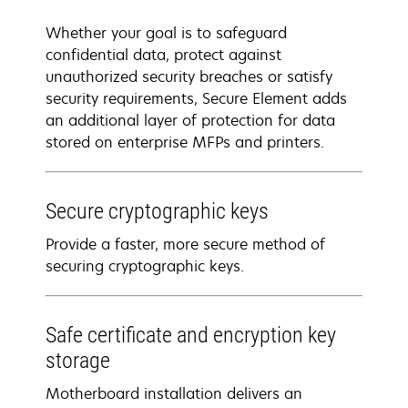
Whether your goal is to safeguard
confidential data, protect against
unauthorized security breaches or satisfy
security requirements, Secure Element adds
an additional layer of protection for data
stored on enterprise MFPs and printers.
Secure cryptographic keys
Provide a faster, more secure method of
securing cryptographic keys.
Safe certificate and encryption key
storage
Motherboard installation delivers an