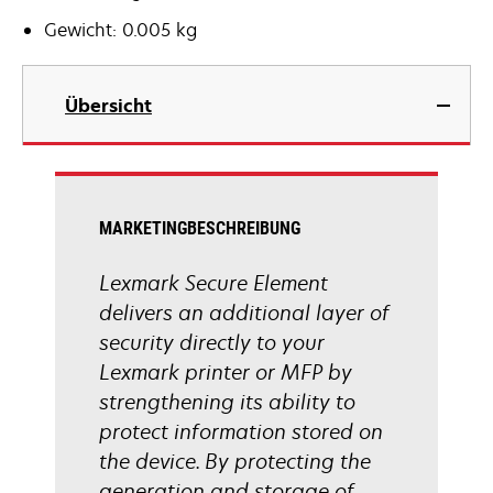
Gewicht: 0.005 kg
Übersicht
MARKETINGBESCHREIBUNG
Lexmark Secure Element
delivers an additional layer of
security directly to your
Lexmark printer or MFP by
strengthening its ability to
protect information stored on
the device. By protecting the
generation and storage of