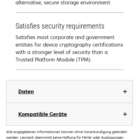
alternative, secure storage environment.
Satisfies security requirements
Satisfies most corporate and government
entities for device cryptography certifications
with a stronger level of security than a
Trusted Platform Module (TPM).
Daten
Kompatible Geräte
Alle angegebenen Informationen können ohne Vorankündigung geändert
werden. Lexmark übernimmt keine Haftung für Fehler oder Auslassungen.