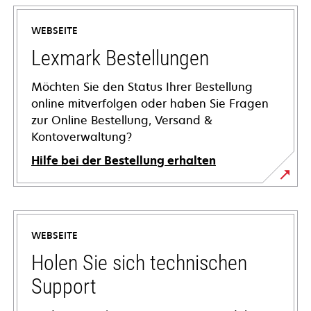
WEBSEITE
Lexmark Bestellungen
Möchten Sie den Status Ihrer Bestellung
online mitverfolgen oder haben Sie Fragen
zur Online Bestellung, Versand &
Kontoverwaltung?
Hilfe bei der Bestellung erhalten
WEBSEITE
Holen Sie sich technischen
Support