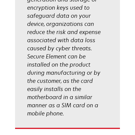
encryption keys used to
safeguard data on your
device, organizations can
reduce the risk and expense
associated with data loss
caused by cyber threats.
Secure Element can be
installed on the product
during manufacturing or by
the customer, as the card
easily installs on the
motherboard in a similar
manner as a SIM card on a
mobile phone.