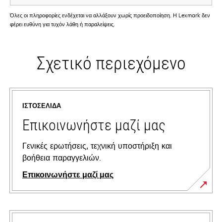
Όλες οι πληροφορίες ενδέχεται να αλλάξουν χωρίς προειδοποίηση. Η Lexmark δεν
φέρει ευθύνη για τυχόν λάθη ή παραλείψεις.
Σχετικό περιεχόμενο
ΙΣΤΟΣΕΛΊΔΑ
Επικοινωνήστε μαζί μας
Γενικές ερωτήσεις, τεχνική υποστήριξη και
βοήθεια παραγγελιών.
Επικοινωνήστε μαζί μας