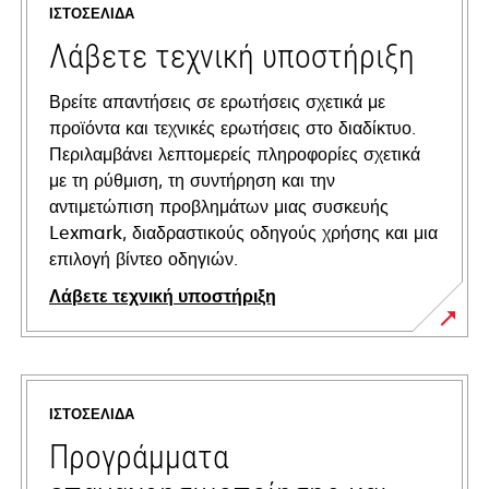
ΙΣΤΟΣΕΛΊΔΑ
Λάβετε τεχνική υποστήριξη
Βρείτε απαντήσεις σε ερωτήσεις σχετικά με
προϊόντα και τεχνικές ερωτήσεις στο διαδίκτυο.
Περιλαμβάνει λεπτομερείς πληροφορίες σχετικά
με τη ρύθμιση, τη συντήρηση και την
αντιμετώπιση προβλημάτων μιας συσκευής
Lexmark, διαδραστικούς οδηγούς χρήσης και μια
επιλογή βίντεο οδηγιών.
Λάβετε τεχνική υποστήριξη
opens
in
a
ΙΣΤΟΣΕΛΊΔΑ
new
tab
Προγράμματα