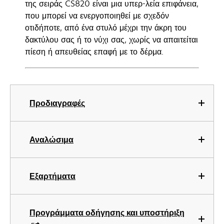
της σειράς CS820 είναι μια υπερ-λεία επιφάνεια,
που μπορεί να ενεργοποιηθεί με σχεδόν
οτιδήποτε, από ένα στυλό μέχρι την άκρη του
δακτύλου σας ή το νύχι σας, χωρίς να απαιτείται
πίεση ή απευθείας επαφή με το δέρμα.
Προδιαγραφές
Αναλώσιμα
Εξαρτήματα
Προγράμματα οδήγησης και υποστήριξη