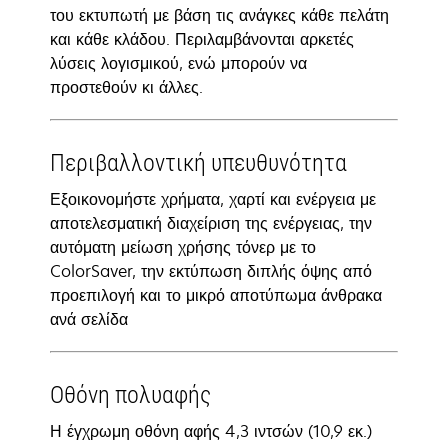
του εκτυπωτή με βάση τις ανάγκες κάθε πελάτη
και κάθε κλάδου. Περιλαμβάνονται αρκετές
λύσεις λογισμικού, ενώ μπορούν να
προστεθούν κι άλλες.
Περιβαλλοντική υπευθυνότητα
Εξοικονομήστε χρήματα, χαρτί και ενέργεια με
αποτελεσματική διαχείριση της ενέργειας, την
αυτόματη μείωση χρήσης τόνερ με το
ColorSaver, την εκτύπωση διπλής όψης από
προεπιλογή και το μικρό αποτύπωμα άνθρακα
ανά σελίδα
Οθόνη πολυαφής
Η έγχρωμη οθόνη αφής 4,3 ιντσών (10,9 εκ.)