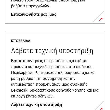
Γενικές ερωτήσεις, τεχνική υποστήριξη και
βοήθεια παραγγελιών.
Επικοινωνήστε μαζί μας
ΙΣΤΟΣΕΛΊΔΑ
Λάβετε τεχνική υποστήριξη
Βρείτε απαντήσεις σε ερωτήσεις σχετικά με
προϊόντα και τεχνικές ερωτήσεις στο διαδίκτυο.
Περιλαμβάνει λεπτομερείς πληροφορίες σχετικά
με τη ρύθμιση, τη συντήρηση και την
αντιμετώπιση προβλημάτων μιας συσκευής
Lexmark, διαδραστικούς οδηγούς χρήσης και μια
επιλογή βίντεο οδηγιών.
Λάβετε τεχνική υποστήριξη