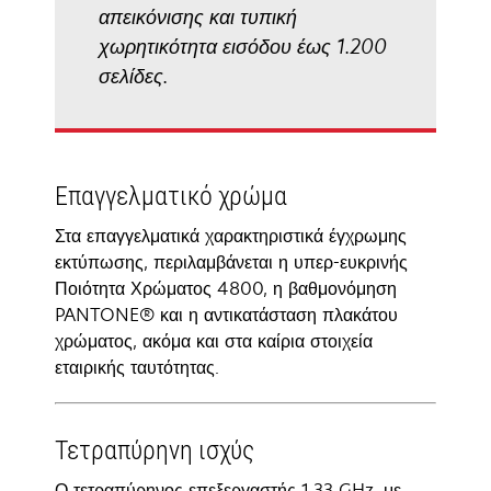
απεικόνισης και τυπική
χωρητικότητα εισόδου έως 1.200
σελίδες.
Επαγγελματικό χρώμα
Στα επαγγελματικά χαρακτηριστικά έγχρωμης
εκτύπωσης, περιλαμβάνεται η υπερ-ευκρινής
Ποιότητα Χρώματος 4800, η βαθμονόμηση
PANTONE® και η αντικατάσταση πλακάτου
χρώματος, ακόμα και στα καίρια στοιχεία
εταιρικής ταυτότητας.
Τετραπύρηνη ισχύς
Ο τετραπύρηνος επεξεργαστής 1,33 GHz, με