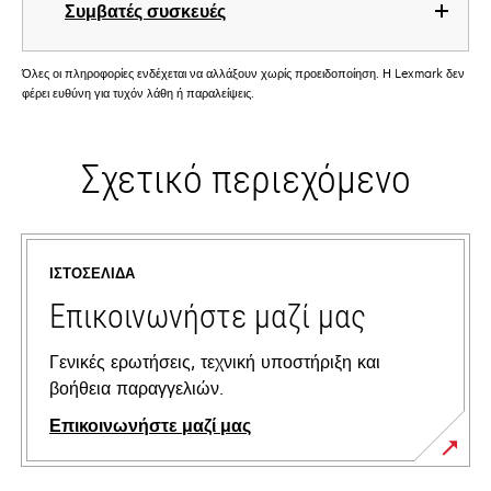
Συμβατές συσκευές
Όλες οι πληροφορίες ενδέχεται να αλλάξουν χωρίς προειδοποίηση. Η Lexmark δεν
φέρει ευθύνη για τυχόν λάθη ή παραλείψεις.
Σχετικό περιεχόμενο
ΙΣΤΟΣΕΛΊΔΑ
Επικοινωνήστε μαζί μας
Γενικές ερωτήσεις, τεχνική υποστήριξη και
βοήθεια παραγγελιών.
Επικοινωνήστε μαζί μας