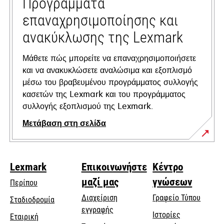
Προγράμματα
επαναχρησιμοποίησης και
ανακύκλωσης της Lexmark
Μάθετε πώς μπορείτε να επαναχρησιμοποιήσετε
και να ανακυκλώσετε αναλώσιμα και εξοπλισμό
μέσω του βραβευμένου προγράμματος συλλογής
κασετών της Lexmark και του προγράμματος
συλλογής εξοπλισμού της Lexmark.
Μετάβαση στη σελίδα
Lexmark
Επικοινωνήστε
Κέντρο
μαζί μας
γνώσεων
Περίπου
Διαχείριση
Γραφείο Τύπου
Σταδιοδρομία
εγγραφής
Ιστορίες
Εταιρική