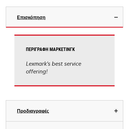
Επισκόπηση
ΠΕΡΙΓΡΑΦΉ ΜΆΡΚΕΤΙΝΓΚ
Lexmark's best service
offering!
Προδιαγραφές