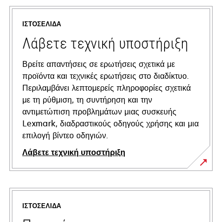
ΙΣΤΟΣΕΛΊΔΑ
Λάβετε τεχνική υποστήριξη
Βρείτε απαντήσεις σε ερωτήσεις σχετικά με
προϊόντα και τεχνικές ερωτήσεις στο διαδίκτυο.
Περιλαμβάνει λεπτομερείς πληροφορίες σχετικά
με τη ρύθμιση, τη συντήρηση και την
αντιμετώπιση προβλημάτων μιας συσκευής
Lexmark, διαδραστικούς οδηγούς χρήσης και μια
επιλογή βίντεο οδηγιών.
Λάβετε τεχνική υποστήριξη
opens
in
a
ΙΣΤΟΣΕΛΊΔΑ
new
tab