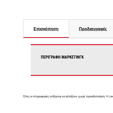
Επισκόπηση
Προδιαγραφές
ΠΕΡΙΓΡΑΦΉ ΜΆΡΚΕΤΙΝΓΚ
Όλες οι πληροφορίες ενδέχεται να αλλάξουν χωρίς προειδοποίηση. Η Lex