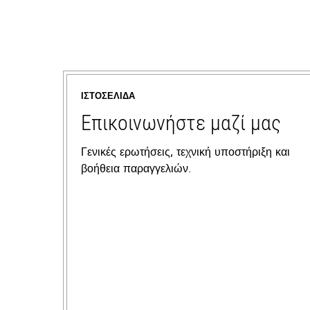
ΙΣΤΟΣΕΛΊΔΑ
Επικοινωνήστε μαζί μας
Γενικές ερωτήσεις, τεχνική υποστήριξη και
βοήθεια παραγγελιών.