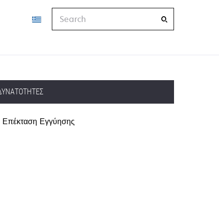
Search
ΔΥΝΑΤΌΤΗΤΕΣ
Επέκταση Εγγύησης