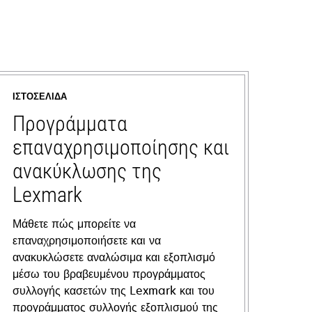
ΙΣΤΟΣΕΛΊΔΑ
Προγράμματα
επαναχρησιμοποίησης και
ανακύκλωσης της
Lexmark
Μάθετε πώς μπορείτε να
επαναχρησιμοποιήσετε και να
ανακυκλώσετε αναλώσιμα και εξοπλισμό
μέσω του βραβευμένου προγράμματος
συλλογής κασετών της Lexmark και του
προγράμματος συλλογής εξοπλισμού της