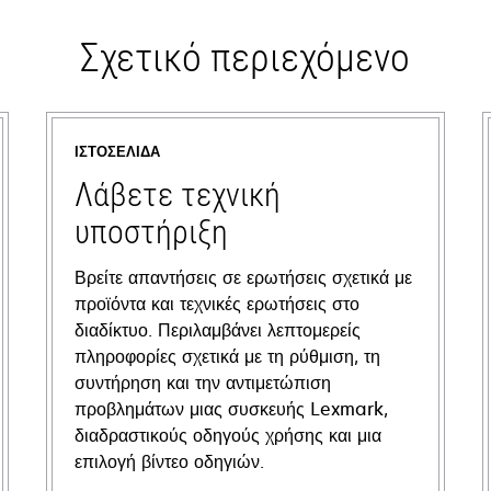
Σχετικό περιεχόμενο
ΙΣΤΟΣΕΛΊΔΑ
Λάβετε τεχνική
υποστήριξη
Βρείτε απαντήσεις σε ερωτήσεις σχετικά με
προϊόντα και τεχνικές ερωτήσεις στο
διαδίκτυο. Περιλαμβάνει λεπτομερείς
πληροφορίες σχετικά με τη ρύθμιση, τη
συντήρηση και την αντιμετώπιση
προβλημάτων μιας συσκευής Lexmark,
διαδραστικούς οδηγούς χρήσης και μια
επιλογή βίντεο οδηγιών.