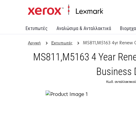
Εκτυπωτές
Αναλώσιμα & Ανταλλακτικά
Βιομηχα
Αρχική
Εκτυπωτές
MS811,M5163 4yr Renew 
MS811,M5163 4 Year Renew
Business 
Κωδ. ανταλλακτικού