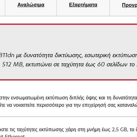
Αναλώσιμα
Εξαρτήματα
Προγρ
11dn με δυνατότητα δικτύωσης, εσωτερική εκτύπωσ
512 MB, εκτυπώνει σε ταχύτητα έως 60 σελίδων το 
στην ενσωματωμένη εκτύπωση διπλής όψης και τη δυνατότητ
τε να νοιαστείτε περισσότερο για την επιχείρησή σας καταναλώ
ώστε τις ταχύτητες εκτύπωσης χάρη στη μνήμη έως 2,5 GB, τ
it Ethernet.