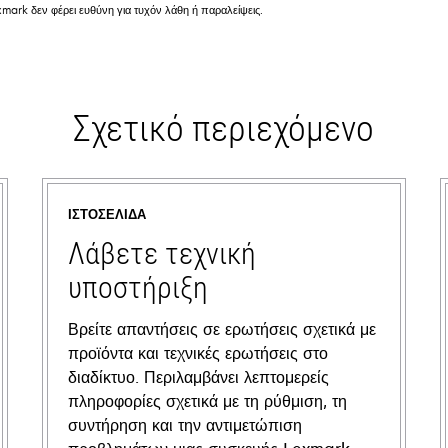
mark δεν φέρει ευθύνη για τυχόν λάθη ή παραλείψεις.
Σχετικό περιεχόμενο
ΙΣΤΟΣΕΛΊΔΑ
Λάβετε τεχνική
υποστήριξη
Βρείτε απαντήσεις σε ερωτήσεις σχετικά με
προϊόντα και τεχνικές ερωτήσεις στο
διαδίκτυο. Περιλαμβάνει λεπτομερείς
πληροφορίες σχετικά με τη ρύθμιση, τη
συντήρηση και την αντιμετώπιση