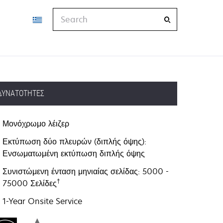
Search
ΔΥΝΑΤΌΤΗΤΕΣ
Μονόχρωμο λέιζερ
Εκτύπωση δύο πλευρών (διπλής όψης):
Ενσωματωμένη εκτύπωση διπλής όψης
Συνιστώμενη ένταση μηνιαίας σελίδας: 5000 -
†
75000 Σελίδες
1-Year Onsite Service