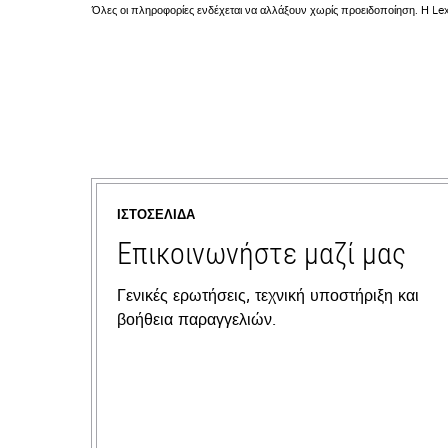
Όλες οι πληροφορίες ενδέχεται να αλλάξουν χωρίς προειδοποίηση. Η Lex
ΙΣΤΟΣΕΛΊΔΑ
Επικοινωνήστε μαζί μας
Γενικές ερωτήσεις, τεχνική υποστήριξη και
βοήθεια παραγγελιών.