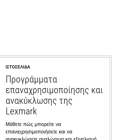
ΙΣΤΟΣΕΛΊΔΑ
Προγράμματα
επαναχρησιμοποίησης και
ανακύκλωσης της
Lexmark
Μάθετε πώς μπορείτε να
επαναχρησιμοποιήσετε και να
ανακυκλώσετε αναλώσιμα και εξοπλισμό