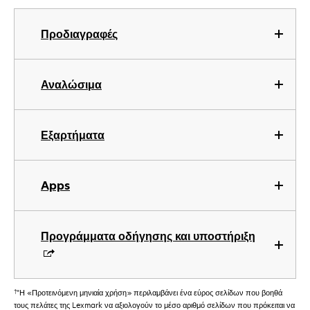
Προδιαγραφές
Αναλώσιμα
Εξαρτήματα
Apps
Προγράμματα οδήγησης και υποστήριξη
†
"Η «Προτεινόμενη μηνιαία χρήση» περιλαμβάνει ένα εύρος σελίδων που βοηθά
τους πελάτες της Lexmark να αξιολογούν το μέσο αριθμό σελίδων που πρόκειται να