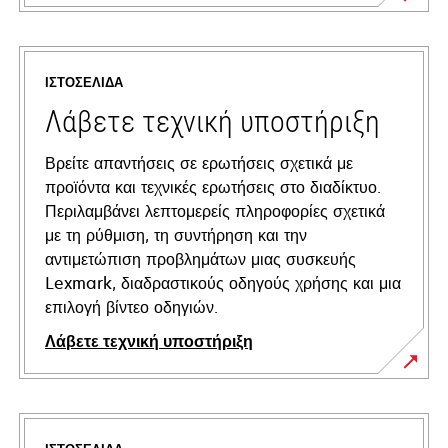
ΙΣΤΟΣΕΛΊΔΑ
Λάβετε τεχνική υποστήριξη
Βρείτε απαντήσεις σε ερωτήσεις σχετικά με
προϊόντα και τεχνικές ερωτήσεις στο διαδίκτυο.
Περιλαμβάνει λεπτομερείς πληροφορίες σχετικά
με τη ρύθμιση, τη συντήρηση και την
αντιμετώπιση προβλημάτων μιας συσκευής
Lexmark, διαδραστικούς οδηγούς χρήσης και μια
επιλογή βίντεο οδηγιών.
Λάβετε τεχνική υποστήριξη
opens
in
a