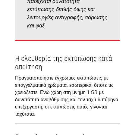
παρέχεται δυνατότητα
εκτύπωσης διπλής όψης και
λειτουργίες αντιγραφής, σάρωσης
και φαξ.
Η ελευθερία της εκτύπωσης κατά
απαίτηση
Πραγματοποιήστε έγχρωμες εκτυπώσεις με
επαγγελματικά χρώματα, εσωτερικά, όποτε τις
χρειάζεστε. Ενώ χάρη στη μνήμη 1 GB με
δυνατότητα αναβάθμισης και τον ταχύ διπύρηνο
επεξεργαστή, οι εκτυπώσεις αυτές γίνονται
ταχύτατα.