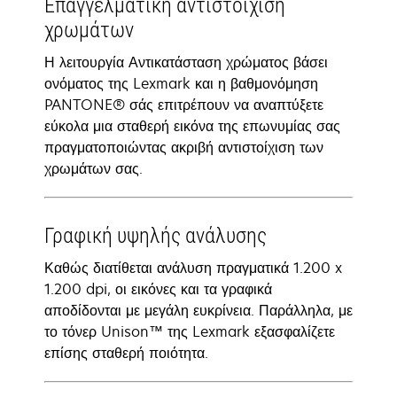
Επαγγελματική αντιστοίχιση
χρωμάτων
Η λειτουργία Αντικατάσταση χρώματος βάσει
ονόματος της Lexmark και η βαθμονόμηση
PANTONE® σάς επιτρέπουν να αναπτύξετε
εύκολα μια σταθερή εικόνα της επωνυμίας σας
πραγματοποιώντας ακριβή αντιστοίχιση των
χρωμάτων σας.
Γραφική υψηλής ανάλυσης
Καθώς διατίθεται ανάλυση πραγματικά 1.200 x
1.200 dpi, οι εικόνες και τα γραφικά
αποδίδονται με μεγάλη ευκρίνεια. Παράλληλα, με
το τόνερ Unison™ της Lexmark εξασφαλίζετε
επίσης σταθερή ποιότητα.