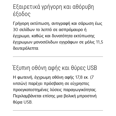
Εξαιρετικά γρήγορη και αθόρυβη
έξοδος
Γρήγορη εκτύπωση, αντιγραφή και σάρωση έως
30 σελίδων το λεπτό σε ασπρόμαυρο ή
έγχρωμο, καθώς και δυνατότητα εκτύπωσης
έγχρωμων μονοσέλιδων εγγράφων σε μόλις 11,5
δευτερόλεπτα.
Έξυπνη οθόνη αφής και θύρες USB
Η φωτεινή, έγχρωμη οθόνη αφής 17,8 εκ. (7
ιντσών) παρέχει πρόσβαση σε εύχρηστες
προεγκατεστημένες λύσεις παραγωγικότητας.
Περιλαμβάνεται επίσης μια βολική μπροστινή
θύρα USB.