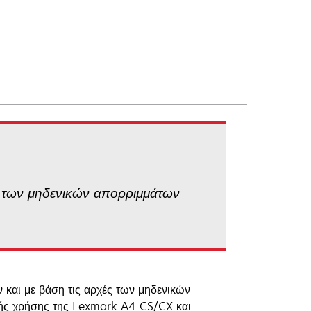
ς των μηδενικών απορριμμάτων
 και με βάση τις αρχές των μηδενικών
ικής χρήσης της Lexmark A4 CS/CX και