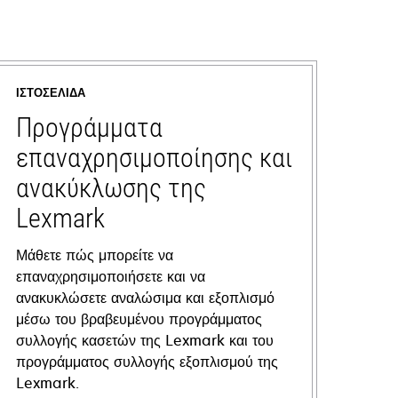
ΙΣΤΟΣΕΛΊΔΑ
Προγράμματα
επαναχρησιμοποίησης και
ανακύκλωσης της
Lexmark
Μάθετε πώς μπορείτε να
επαναχρησιμοποιήσετε και να
ανακυκλώσετε αναλώσιμα και εξοπλισμό
μέσω του βραβευμένου προγράμματος
συλλογής κασετών της Lexmark και του
προγράμματος συλλογής εξοπλισμού της
Lexmark.