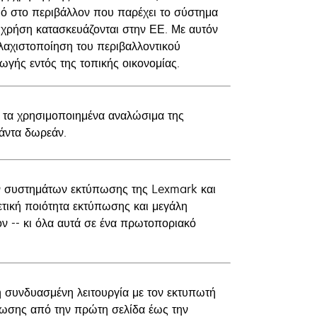
μό στο περιβάλλον που παρέχει το σύστημα
 χρήση κατασκευάζονται στην ΕΕ. Με αυτόν
ελαχιστοποίηση του περιβαλλοντικού
ωγής εντός της τοπικής οικονομίας.
 τα χρησιμοποιημένα αναλώσιμα της
πάντα δωρεάν.
ν συστημάτων εκτύπωσης της Lexmark και
ετική ποιότητα εκτύπωσης και μεγάλη
ν -- κι όλα αυτά σε ένα πρωτοποριακό
η συνδυασμένη λειτουργία με τον εκτυπωτή
πωσης από την πρώτη σελίδα έως την