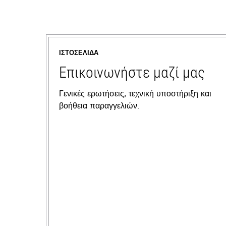
ΙΣΤΟΣΕΛΊΔΑ
Επικοινωνήστε μαζί μας
Γενικές ερωτήσεις, τεχνική υποστήριξη και
βοήθεια παραγγελιών.