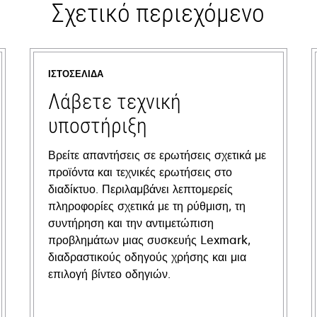
Σχετικό περιεχόμενο
ΙΣΤΟΣΕΛΊΔΑ
Λάβετε τεχνική
υποστήριξη
Βρείτε απαντήσεις σε ερωτήσεις σχετικά με
προϊόντα και τεχνικές ερωτήσεις στο
διαδίκτυο. Περιλαμβάνει λεπτομερείς
πληροφορίες σχετικά με τη ρύθμιση, τη
συντήρηση και την αντιμετώπιση
προβλημάτων μιας συσκευής Lexmark,
διαδραστικούς οδηγούς χρήσης και μια
επιλογή βίντεο οδηγιών.