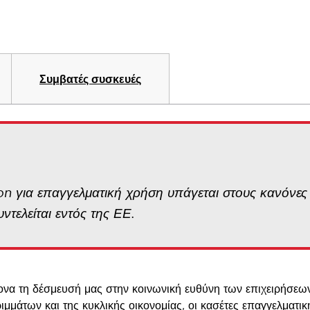
Συμβατές συσκευές
on για επαγγελματική χρήση υπάγεται στους κανόνε
υντελείται εντός της ΕΕ.
ονα τη δέσμευσή μας στην κοινωνική ευθύνη των επιχειρήσεων
ιμμάτων και της κυκλικής οικονομίας, οι κασέτες επαγγελματ