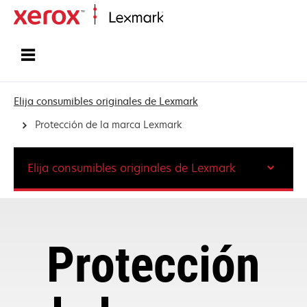
Inicio
Elija consumibles originales de Lexmark
Protección de la marca Lexmark
Elija consumibles originales de Lexmark
Protección