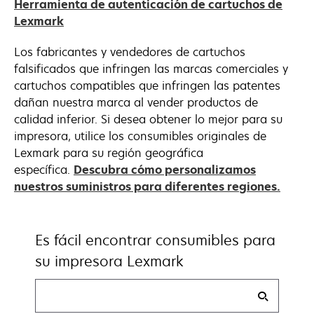
Herramienta de autenticación de cartuchos de
Lexmark
Los fabricantes y vendedores de cartuchos
falsificados que infringen las marcas comerciales y
cartuchos compatibles que infringen las patentes
dañan nuestra marca al vender productos de
calidad inferior. Si desea obtener lo mejor para su
impresora, utilice los consumibles originales de
Lexmark para su región geográfica
específica.
Descubra cómo personalizamos
nuestros suministros para diferentes regiones.
Es fácil encontrar consumibles para
su impresora Lexmark
Buscar
mis