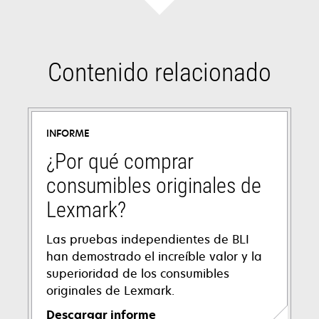
Contenido relacionado
INFORME
¿Por qué comprar
consumibles originales de
Lexmark?
Las pruebas independientes de BLI
han demostrado el increíble valor y la
superioridad de los consumibles
originales de Lexmark.
Descargar informe