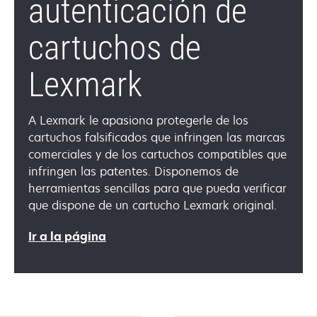
autenticación de
cartuchos de
Lexmark
A Lexmark le apasiona protegerle de los
cartuchos falsificados que infringen las marcas
comerciales y de los cartuchos compatibles que
infringen las patentes. Disponemos de
herramientas sencillas para que pueda verificar
que dispone de un cartucho Lexmark original.
Ir a la página