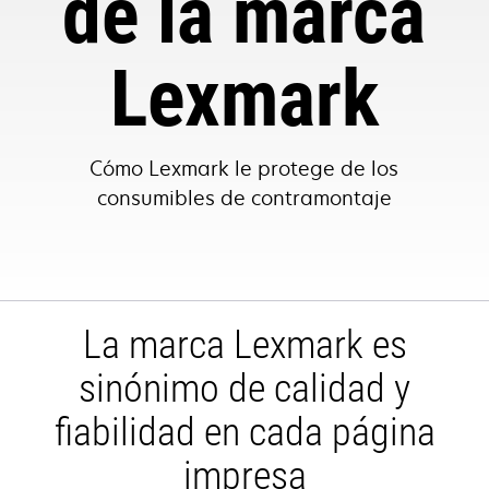
de la marca
Lexmark
Cómo Lexmark le protege de los
consumibles de contramontaje
La marca Lexmark es
sinónimo de calidad y
fiabilidad en cada página
impresa