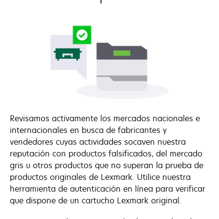
Revisamos activamente los mercados nacionales e
internacionales en busca de fabricantes y
vendedores cuyas actividades socaven nuestra
reputación con productos falsificados, del mercado
gris u otros productos que no superan la prueba de
productos originales de Lexmark. Utilice nuestra
herramienta de autenticación en línea para verificar
que dispone de un cartucho Lexmark original.