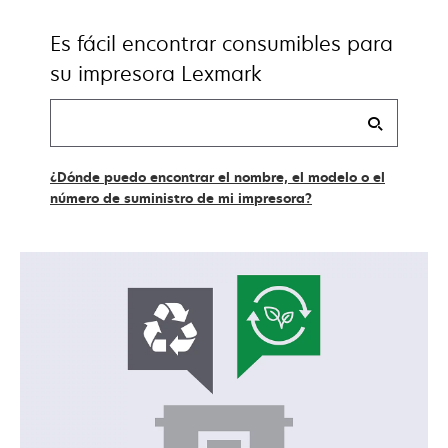
Es fácil encontrar consumibles para
su impresora Lexmark
Buscar
mis
suministros
¿Dónde puedo encontrar el nombre, el modelo o el
número de suministro de mi impresora?