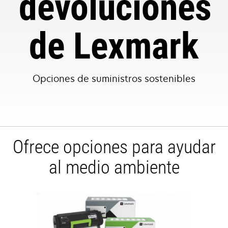
devoluciones
de Lexmark
Opciones de suministros sostenibles
Ofrece opciones para ayudar
al medio ambiente