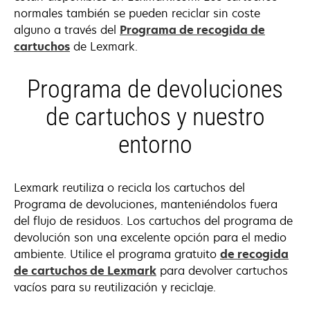
normales también se pueden reciclar sin coste
alguno a través del
Programa de recogida de
cartuchos
de Lexmark.
Programa de devoluciones
de cartuchos y nuestro
entorno
Lexmark reutiliza o recicla los cartuchos del
Programa de devoluciones, manteniéndolos fuera
del flujo de residuos. Los cartuchos del programa de
devolución son una excelente opción para el medio
ambiente. Utilice el programa gratuito
de recogida
de cartuchos de Lexmark
para devolver cartuchos
vacíos para su reutilización y reciclaje.