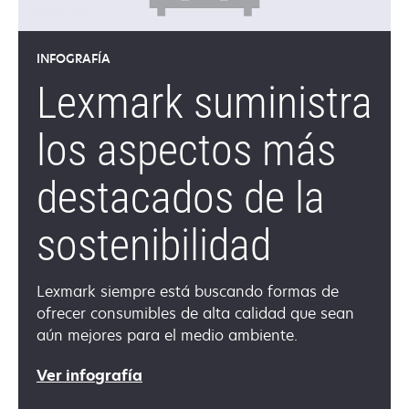
INFOGRAFÍA
Lexmark suministra
los aspectos más
destacados de la
sostenibilidad
Lexmark siempre está buscando formas de
ofrecer consumibles de alta calidad que sean
aún mejores para el medio ambiente.
Ver infografía