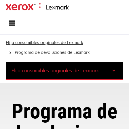
Inicio
Elija consumibles originales de Lexmark
Programa de devoluciones de Lexmark
Elija consumibles originales de Lexmark
Programa de