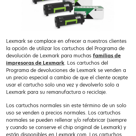
Lexmark se complace en ofrecer a nuestros clientes
la opción de utilizar los cartuchos del Programa de
devolución de Lexmark para muchas
familias de
impresoras de Lexmark
. Los cartuchos del
Programa de devoluciones de Lexmark se venden a
un precio especial a cambio de que el cliente acepte
usar el cartucho solo una vez y devolverlo solo a
Lexmark para su remanufactura o reciclaje.
Los cartuchos normales sin este término de un solo
uso se venden a precios normales. Los cartuchos
normales se pueden rellenar y/o refabricar (siempre
y cuando se conserve el chip original de Lexmark) y
están disponibles en Lexmark.com. Los cartuchos