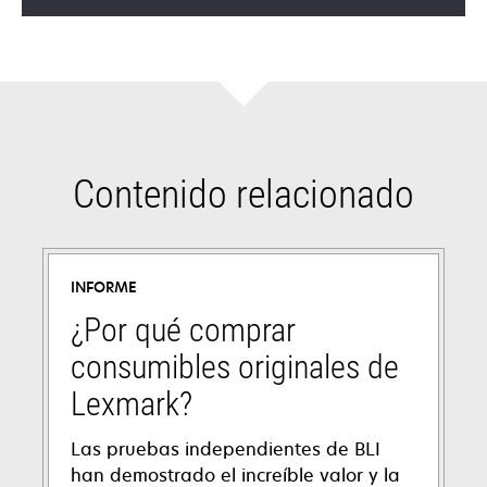
Contenido relacionado
INFORME
¿Por qué comprar
consumibles originales de
Lexmark?
Las pruebas independientes de BLI
han demostrado el increíble valor y la