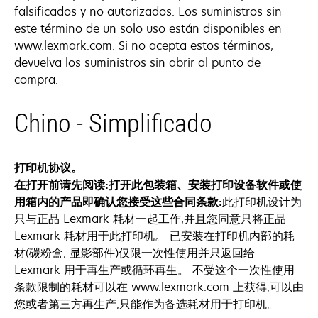
falsificados y no autorizados. Los suministros sin
este término de un solo uso están disponibles en
www.lexmark.com. Si no acepta estos términos,
devuelva los suministros sin abrir al punto de
compra.
Chino - Simplificado
打印机协议。
在打开前请先阅读:打开此包装箱、安装打印设备软件或使
用箱内的产品即确认您接受这些合同条款:
此打印机设计为
只与正品 Lexmark 耗材一起工作,并且您同意只将正品
Lexmark 耗材用于此打印机。 已安装在打印机内部的耗
材(碳粉盒, 显影部件)仅限一次性使用并只返回给
Lexmark 用于再生产或循环再生。 不受这个一次性使用
条款限制的耗材可以在 www.lexmark.com 上获得,可以由
您或者第三方再生产,只能作为备选耗材用于打印机。