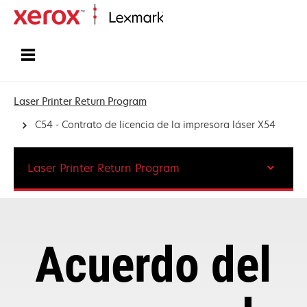
Inicio
Laser Printer Return Program
C54 - Contrato de licencia de la impresora láser X54
Laser Printer Return Program
Acuerdo del