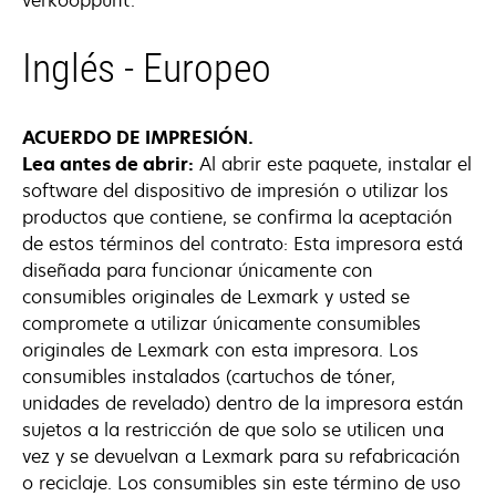
verkooppunt.
Inglés - Europeo
ACUERDO DE IMPRESIÓN.
Lea antes de abrir:
Al abrir este paquete, instalar el
software del dispositivo de impresión o utilizar los
productos que contiene, se confirma la aceptación
de estos términos del contrato: Esta impresora está
diseñada para funcionar únicamente con
consumibles originales de Lexmark y usted se
compromete a utilizar únicamente consumibles
originales de Lexmark con esta impresora. Los
consumibles instalados (cartuchos de tóner,
unidades de revelado) dentro de la impresora están
sujetos a la restricción de que solo se utilicen una
vez y se devuelvan a Lexmark para su refabricación
o reciclaje. Los consumibles sin este término de uso