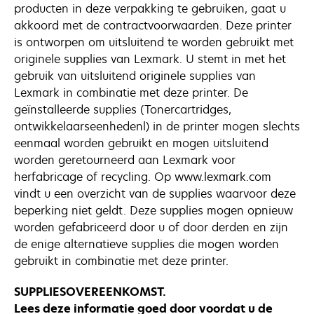
producten in deze verpakking te gebruiken, gaat u
akkoord met de contractvoorwaarden. Deze printer
is ontworpen om uitsluitend te worden gebruikt met
originele supplies van Lexmark. U stemt in met het
gebruik van uitsluitend originele supplies van
Lexmark in combinatie met deze printer. De
geïnstalleerde supplies (Tonercartridges,
ontwikkelaarseenhedenl) in de printer mogen slechts
eenmaal worden gebruikt en mogen uitsluitend
worden geretourneerd aan Lexmark voor
herfabricage of recycling. Op www.lexmark.com
vindt u een overzicht van de supplies waarvoor deze
beperking niet geldt. Deze supplies mogen opnieuw
worden gefabriceerd door u of door derden en zijn
de enige alternatieve supplies die mogen worden
gebruikt in combinatie met deze printer.
SUPPLIESOVEREENKOMST.
Lees deze informatie goed door voordat u de