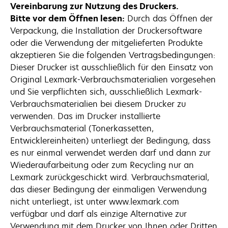
Vereinbarung zur Nutzung des Druckers.
Bitte vor dem Öffnen lesen:
Durch das Öffnen der
Verpackung, die Installation der Druckersoftware
oder die Verwendung der mitgelieferten Produkte
akzeptieren Sie die folgenden Vertragsbedingungen:
Dieser Drucker ist ausschließlich für den Einsatz von
Original Lexmark-Verbrauchsmaterialien vorgesehen
und Sie verpflichten sich, ausschließlich Lexmark-
Verbrauchsmaterialien bei diesem Drucker zu
verwenden. Das im Drucker installierte
Verbrauchsmaterial (Tonerkassetten,
Entwicklereinheiten) unterliegt der Bedingung, dass
es nur einmal verwendet werden darf und dann zur
Wiederaufarbeitung oder zum Recycling nur an
Lexmark zurückgeschickt wird. Verbrauchsmaterial,
das dieser Bedingung der einmaligen Verwendung
nicht unterliegt, ist unter www.lexmark.com
verfügbar und darf als einzige Alternative zur
Verwendung mit dem Drucker von Ihnen oder Dritten