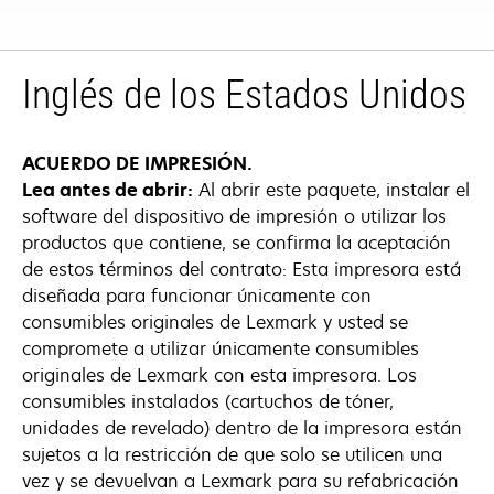
Inglés de los Estados Unidos
ACUERDO DE IMPRESIÓN.
Lea antes de abrir:
Al abrir este paquete, instalar el
software del dispositivo de impresión o utilizar los
productos que contiene, se confirma la aceptación
de estos términos del contrato: Esta impresora está
diseñada para funcionar únicamente con
consumibles originales de Lexmark y usted se
compromete a utilizar únicamente consumibles
originales de Lexmark con esta impresora. Los
consumibles instalados (cartuchos de tóner,
unidades de revelado) dentro de la impresora están
sujetos a la restricción de que solo se utilicen una
vez y se devuelvan a Lexmark para su refabricación