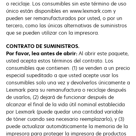
o reciclaje. Los consumibles sin este término de uso
único están disponibles en www.lexmark.com y
pueden ser remanufacturados por usted, o por un
tercero, como las únicas alternativas de suministros
que se pueden utilizar con la impresora.
CONTRATO DE SUMINISTROS.
Por favor, lea antes de abrir:
Al abrir este paquete,
usted acepta estos términos del contrato. Los
consumibles que contienen: (1) se venden a un precio
especial supeditado a que usted acepte usar los
consumibles solo una vez y devolverlos únicamente a
Lexmark para su remanufactura o reciclaje después
de usarlos; (2) dejará de funcionar después de
alcanzar el final de la vida útil nominal establecida
por Lexmark (puede quedar una cantidad variable
de tóner cuando sea necesario reemplazarlo); y (3)
puede actualizar automáticamente la memoria de la
impresora para proteger la impresora de productos