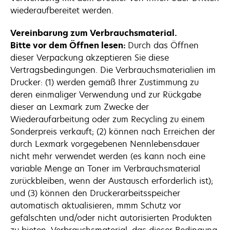
wiederaufbereitet werden.
Vereinbarung zum Verbrauchsmaterial.
Bitte vor dem Öffnen lesen:
Durch das Öffnen
dieser Verpackung akzeptieren Sie diese
Vertragsbedingungen. Die Verbrauchsmaterialien im
Drucker: (1) werden gemäß Ihrer Zustimmung zu
deren einmaliger Verwendung und zur Rückgabe
dieser an Lexmark zum Zwecke der
Wiederaufarbeitung oder zum Recycling zu einem
Sonderpreis verkauft; (2) können nach Erreichen der
durch Lexmark vorgegebenen Nennlebensdauer
nicht mehr verwendet werden (es kann noch eine
variable Menge an Toner im Verbrauchsmaterial
zurückbleiben, wenn der Austausch erforderlich ist);
und (3) können den Druckerarbeitsspeicher
automatisch aktualisieren, mmm Schutz vor
gefälschten und/oder nicht autorisierten Produkten