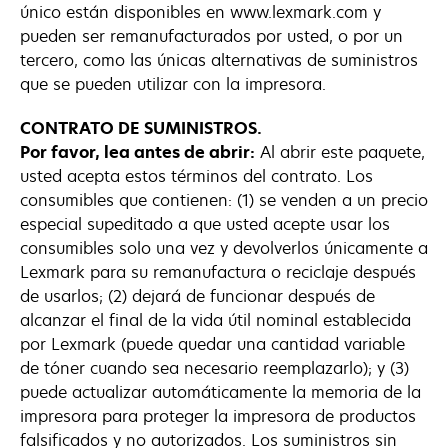
único están disponibles en www.lexmark.com y
pueden ser remanufacturados por usted, o por un
tercero, como las únicas alternativas de suministros
que se pueden utilizar con la impresora.
CONTRATO DE SUMINISTROS.
Por favor, lea antes de abrir:
Al abrir este paquete,
usted acepta estos términos del contrato. Los
consumibles que contienen: (1) se venden a un precio
especial supeditado a que usted acepte usar los
consumibles solo una vez y devolverlos únicamente a
Lexmark para su remanufactura o reciclaje después
de usarlos; (2) dejará de funcionar después de
alcanzar el final de la vida útil nominal establecida
por Lexmark (puede quedar una cantidad variable
de tóner cuando sea necesario reemplazarlo); y (3)
puede actualizar automáticamente la memoria de la
impresora para proteger la impresora de productos
falsificados y no autorizados. Los suministros sin