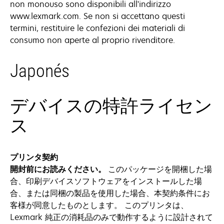
non monouso sono disponibili all'indirizzo
www.lexmark.com. Se non si accettano questi
termini, restituire le confezioni dei materiali di
consumo non aperte al proprio rivenditore.
Japonés
デバイスの特許ライセン
ス
プリンタ契約
開封前にお読みください。
このパッケージを開梱した場
合、印刷デバイスソフトウェアをインストールした場
合、または同梱の製品を使用した場合、本契約条件にお
客様が同意したものとします。 このプリンタは、
Lexmark 純正の消耗品のみで動作するように設計されて