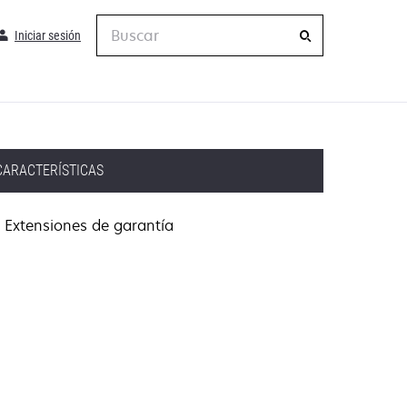
Buscar
Iniciar sesión
CARACTERÍSTICAS
Extensiones de garantía