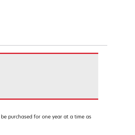
be purchased for one year at a time as