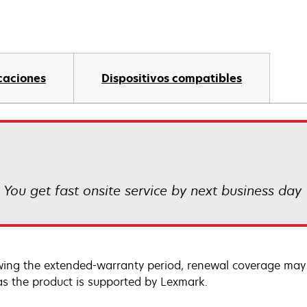
caciones
Dispositivos compatibles
! You get fast onsite service by next business day
wing the extended-warranty period, renewal coverage may 
as the product is supported by Lexmark.