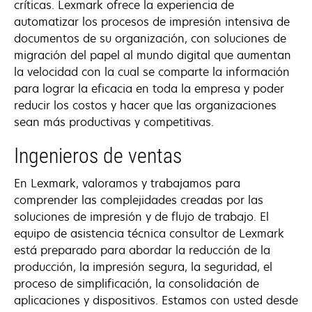
críticas. Lexmark ofrece la experiencia de
automatizar los procesos de impresión intensiva de
documentos de su organización, con soluciones de
migración del papel al mundo digital que aumentan
la velocidad con la cual se comparte la información
para lograr la eficacia en toda la empresa y poder
reducir los costos y hacer que las organizaciones
sean más productivas y competitivas.
Ingenieros de ventas
En Lexmark, valoramos y trabajamos para
comprender las complejidades creadas por las
soluciones de impresión y de flujo de trabajo. El
equipo de asistencia técnica consultor de Lexmark
está preparado para abordar la reducción de la
producción, la impresión segura, la seguridad, el
proceso de simplificación, la consolidación de
aplicaciones y dispositivos. Estamos con usted desde