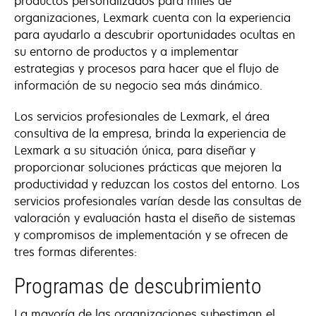
productos personalizados para miles de
organizaciones, Lexmark cuenta con la experiencia
para ayudarlo a descubrir oportunidades ocultas en
su entorno de productos y a implementar
estrategias y procesos para hacer que el flujo de
información de su negocio sea más dinámico.
Los servicios profesionales de Lexmark, el área
consultiva de la empresa, brinda la experiencia de
Lexmark a su situación única, para diseñar y
proporcionar soluciones prácticas que mejoren la
productividad y reduzcan los costos del entorno. Los
servicios profesionales varían desde las consultas de
valoración y evaluación hasta el diseño de sistemas
y compromisos de implementación y se ofrecen de
tres formas diferentes:
Programas de descubrimiento
La mayoría de las organizaciones subestiman el