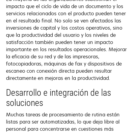
impacto que el ciclo de vida de un documento y los
servicios relacionados con el producto pueden tener
en el resultado final. No solo se ven afectados las
inversiones de capital y los costos operativos, sino
que la productividad del usuario y los niveles de
satisfacción también pueden tener un impacto
importante en los resultados operacionales. Mejorar
la eficacia de su red y de las impresoras,
fotocopiadoras, máquinas de fax y dispositivos de
escaneo con conexión directa pueden resultar
directamente en mejoras en la productividad.
Desarrollo e integración de las
soluciones
Muchas tareas de procesamiento de rutina están
listas para ser automatizadas, lo que deja libre al
personal para concentrarse en cuestiones más