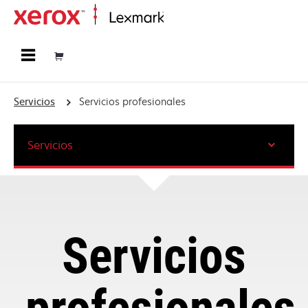
Página inicial
Servicios
Servicios profesionales
Servicios
Servicios