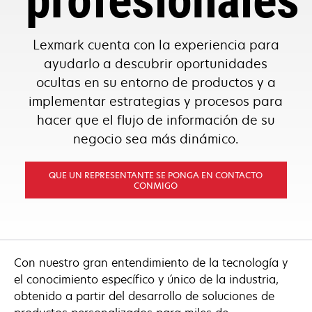
profesionales
Lexmark cuenta con la experiencia para
ayudarlo a descubrir oportunidades
ocultas en su entorno de productos y a
implementar estrategias y procesos para
hacer que el flujo de información de su
negocio sea más dinámico.
QUE UN REPRESENTANTE SE PONGA EN CONTACTO
CONMIGO
Con nuestro gran entendimiento de la tecnología y
el conocimiento específico y único de la industria,
obtenido a partir del desarrollo de soluciones de