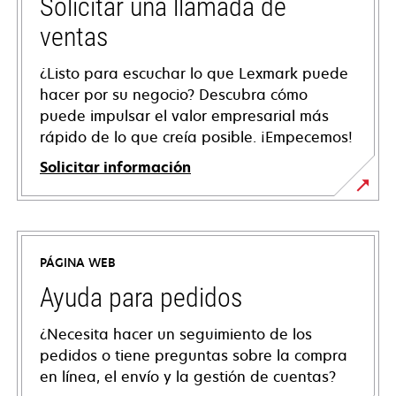
Solicitar una llamada de
ventas
¿Listo para escuchar lo que Lexmark puede
hacer por su negocio? Descubra cómo
puede impulsar el valor empresarial más
rápido de lo que creía posible. ¡Empecemos!
Solicitar información
PÁGINA WEB
Ayuda para pedidos
¿Necesita hacer un seguimiento de los
pedidos o tiene preguntas sobre la compra
en línea, el envío y la gestión de cuentas?