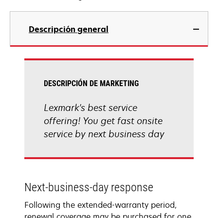
Descripción general
DESCRIPCIÓN DE MARKETING
Lexmark's best service
offering! You get fast onsite
service by next business day
Next-business-day response
Following the extended-warranty period,
renewal coverage may be purchased for one