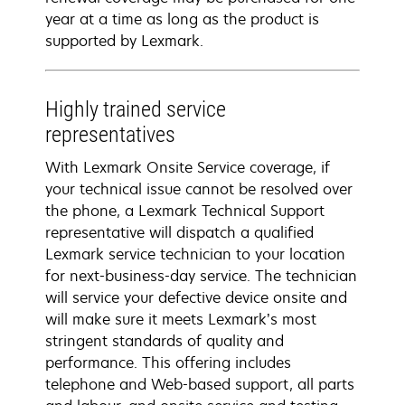
year at a time as long as the product is
supported by Lexmark.
Highly trained service
representatives
With Lexmark Onsite Service coverage, if
your technical issue cannot be resolved over
the phone, a Lexmark Technical Support
representative will dispatch a qualified
Lexmark service technician to your location
for next-business-day service. The technician
will service your defective device onsite and
will make sure it meets Lexmark’s most
stringent standards of quality and
performance. This offering includes
telephone and Web-based support, all parts