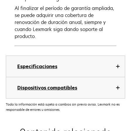
Al finalizar el período de garantía ampliada,
se puede adquirir una cobertura de
renovación de duración anual, siempre y
cuando Lexmark siga dando soporte al
producto.
Especificaciones
Dispositivos compatibles
Toda la información está sujeta a cambios sin previo aviso. Lexmark no es
responsable de errores u omisiones.