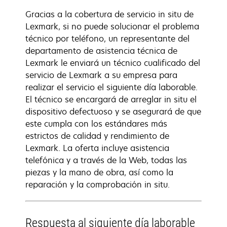
Gracias a la cobertura de servicio in situ de
Lexmark, si no puede solucionar el problema
técnico por teléfono, un representante del
departamento de asistencia técnica de
Lexmark le enviará un técnico cualificado del
servicio de Lexmark a su empresa para
realizar el servicio el siguiente día laborable.
El técnico se encargará de arreglar in situ el
dispositivo defectuoso y se asegurará de que
este cumpla con los estándares más
estrictos de calidad y rendimiento de
Lexmark. La oferta incluye asistencia
telefónica y a través de la Web, todas las
piezas y la mano de obra, así como la
reparación y la comprobación in situ.
Respuesta al siguiente día laborable