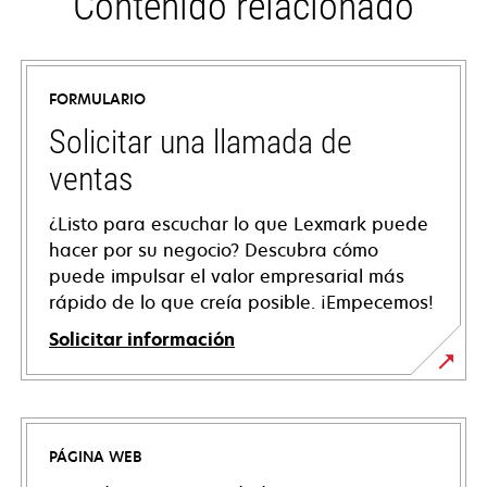
Contenido relacionado
FORMULARIO
Solicitar una llamada de
ventas
¿Listo para escuchar lo que Lexmark puede
hacer por su negocio? Descubra cómo
puede impulsar el valor empresarial más
rápido de lo que creía posible. ¡Empecemos!
Solicitar información
PÁGINA WEB