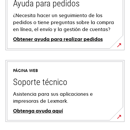
Ayuda para pedidos
¿Necesita hacer un seguimiento de los
pedidos o tiene preguntas sobre la compra
en línea, el envío y la gestión de cuentas?
Obtener ayuda para realizar pedidos
PÁGINA WEB
Soporte técnico
Asistencia para sus aplicaciones e
impresoras de Lexmark.
Obtenga ayuda aquí
se