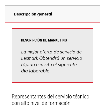
Descripción general
DESCRIPCIÓN DE MARKETING
La mejor oferta de servicio de
Lexmark Obtendrá un servicio
rápido e in situ el siguiente
día laborable
Representantes del servicio técnico
con alto nivel de formación