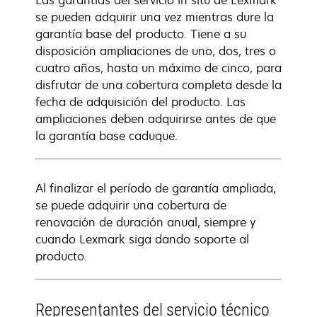
Las garantías del servicio in situ de Lexmark
se pueden adquirir una vez mientras dure la
garantía base del producto. Tiene a su
disposición ampliaciones de uno, dos, tres o
cuatro años, hasta un máximo de cinco, para
disfrutar de una cobertura completa desde la
fecha de adquisición del producto. Las
ampliaciones deben adquirirse antes de que
la garantía base caduque.
Al finalizar el período de garantía ampliada,
se puede adquirir una cobertura de
renovación de duración anual, siempre y
cuando Lexmark siga dando soporte al
producto.
Representantes del servicio técnico