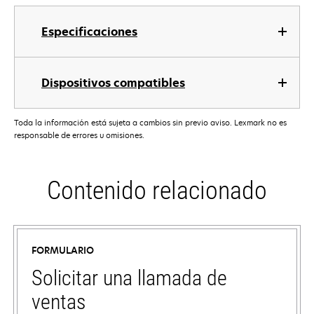
Especificaciones
Dispositivos compatibles
Toda la información está sujeta a cambios sin previo aviso. Lexmark no es
responsable de errores u omisiones.
Contenido relacionado
FORMULARIO
Solicitar una llamada de
ventas