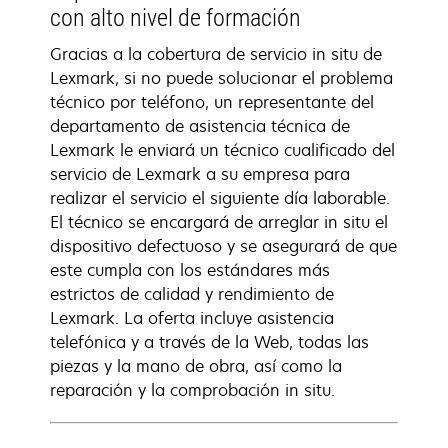
con alto nivel de formación
Gracias a la cobertura de servicio in situ de
Lexmark, si no puede solucionar el problema
técnico por teléfono, un representante del
departamento de asistencia técnica de
Lexmark le enviará un técnico cualificado del
servicio de Lexmark a su empresa para
realizar el servicio el siguiente día laborable.
El técnico se encargará de arreglar in situ el
dispositivo defectuoso y se asegurará de que
este cumpla con los estándares más
estrictos de calidad y rendimiento de
Lexmark. La oferta incluye asistencia
telefónica y a través de la Web, todas las
piezas y la mano de obra, así como la
reparación y la comprobación in situ.