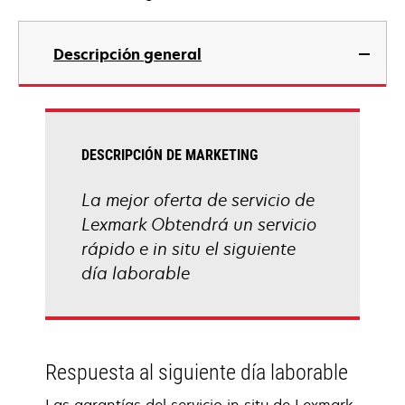
Descripción general
DESCRIPCIÓN DE MARKETING
La mejor oferta de servicio de
Lexmark Obtendrá un servicio
rápido e in situ el siguiente
día laborable
Respuesta al siguiente día laborable