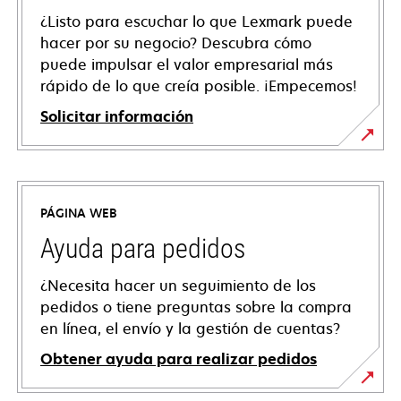
¿Listo para escuchar lo que Lexmark puede
hacer por su negocio? Descubra cómo
puede impulsar el valor empresarial más
rápido de lo que creía posible. ¡Empecemos!
Solicitar información
PÁGINA WEB
Ayuda para pedidos
¿Necesita hacer un seguimiento de los
pedidos o tiene preguntas sobre la compra
en línea, el envío y la gestión de cuentas?
Obtener ayuda para realizar pedidos