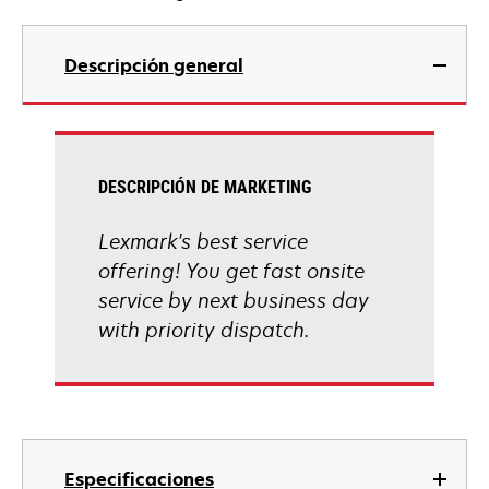
Descripción general
DESCRIPCIÓN DE MARKETING
Lexmark's best service
offering! You get fast onsite
service by next business day
with priority dispatch.
Especificaciones