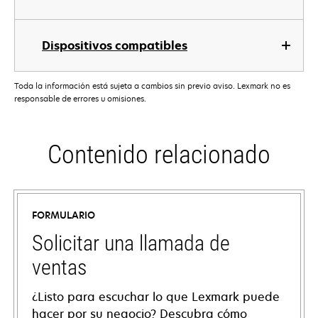
Dispositivos compatibles
Toda la información está sujeta a cambios sin previo aviso. Lexmark no es
responsable de errores u omisiones.
Contenido relacionado
FORMULARIO
Solicitar una llamada de
ventas
¿Listo para escuchar lo que Lexmark puede
hacer por su negocio? Descubra cómo