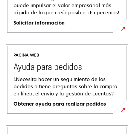
puede impulsar el valor empresarial más
rápido de lo que creía posible. ¡Empecemos!
Solicitar información
PÁGINA WEB
Ayuda para pedidos
¿Necesita hacer un seguimiento de los
pedidos o tiene preguntas sobre la compra
en línea, el envío y la gestión de cuentas?
Obtener ayuda para realizar pedidos