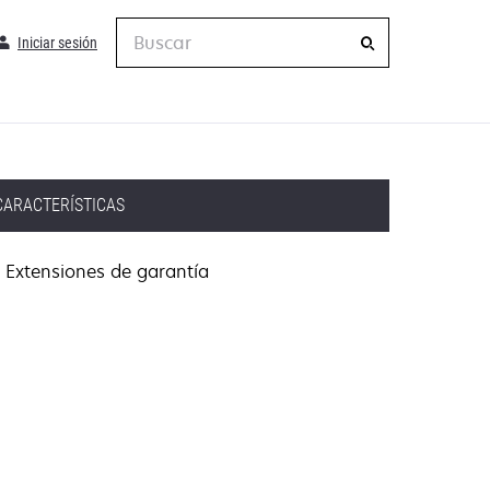
Buscar
Iniciar sesión
CARACTERÍSTICAS
Extensiones de garantía