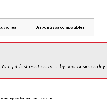
caciones
Dispositivos compatibles
 You get fast onsite service by next business day 
 no es responsable de errores u omisiones.