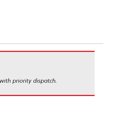
with priority dispatch.