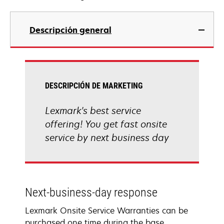
Descripción general
DESCRIPCIÓN DE MARKETING
Lexmark's best service
offering! You get fast onsite
service by next business day
Next-business-day response
Lexmark Onsite Service Warranties can be
purchased one time during the base