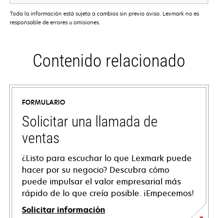
Toda la información está sujeta a cambios sin previo aviso. Lexmark no es
responsable de errores u omisiones.
Contenido relacionado
FORMULARIO
Solicitar una llamada de
ventas
¿Listo para escuchar lo que Lexmark puede
hacer por su negocio? Descubra cómo
puede impulsar el valor empresarial más
rápido de lo que creía posible. ¡Empecemos!
Solicitar información