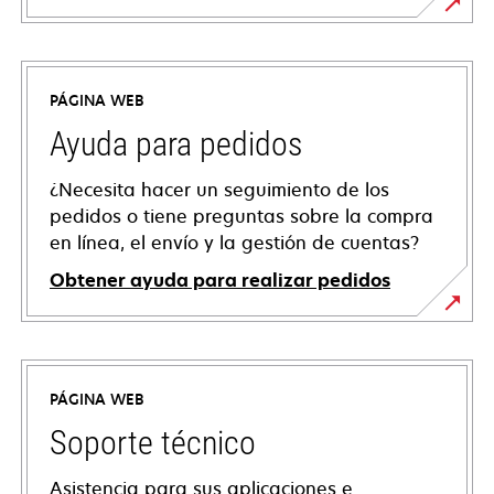
PÁGINA WEB
Ayuda para pedidos
¿Necesita hacer un seguimiento de los
pedidos o tiene preguntas sobre la compra
en línea, el envío y la gestión de cuentas?
Obtener ayuda para realizar pedidos
PÁGINA WEB
Soporte técnico
Asistencia para sus aplicaciones e