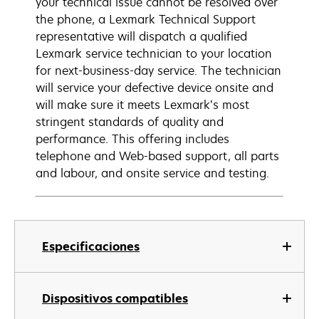
your technical issue cannot be resolved over
the phone, a Lexmark Technical Support
representative will dispatch a qualified
Lexmark service technician to your location
for next-business-day service. The technician
will service your defective device onsite and
will make sure it meets Lexmark’s most
stringent standards of quality and
performance. This offering includes
telephone and Web-based support, all parts
and labour, and onsite service and testing.
Especificaciones
Dispositivos compatibles