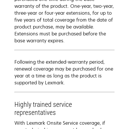
warranty of the product. One-year, two-year,
three-year or four-year extensions, for up to
five years of total coverage from the date of
product purchase, may be available.
Extensions must be purchased before the
base warranty expires.
Following the extended-warranty period,
renewal coverage may be purchased for one
year at a time as long as the product is
supported by Lexmark.
Highly trained service
representatives
With Lexmark Onsite Service coverage, if