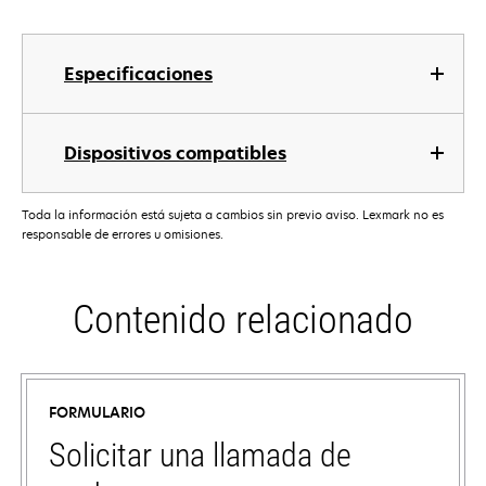
Especificaciones
Dispositivos compatibles
Toda la información está sujeta a cambios sin previo aviso. Lexmark no es
responsable de errores u omisiones.
Contenido relacionado
FORMULARIO
Solicitar una llamada de