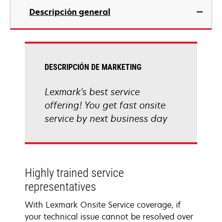
Descripción general
DESCRIPCIÓN DE MARKETING
Lexmark's best service
offering! You get fast onsite
service by next business day
Highly trained service
representatives
With Lexmark Onsite Service coverage, if
your technical issue cannot be resolved over