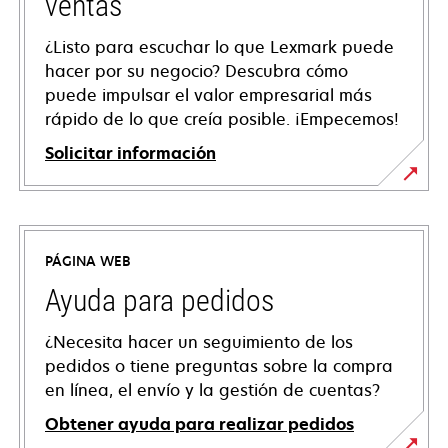
ventas
¿Listo para escuchar lo que Lexmark puede
hacer por su negocio? Descubra cómo
puede impulsar el valor empresarial más
rápido de lo que creía posible. ¡Empecemos!
Solicitar información
PÁGINA WEB
Ayuda para pedidos
¿Necesita hacer un seguimiento de los
pedidos o tiene preguntas sobre la compra
en línea, el envío y la gestión de cuentas?
Obtener ayuda para realizar pedidos