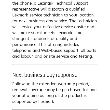
the phone, a Lexmark Technical Support
representative will dispatch a qualified
Lexmark service technician to your location
for next-business-day service. The technician
will service your defective device onsite and
will make sure it meets Lexmark’s most
stringent standards of quality and
performance. This offering includes
telephone and Web-based support, all parts
and labour, and onsite service and testing.
Next-business-day response
Following the extended-warranty period,
renewal coverage may be purchased for one
year at a time as long as the product is
supported by Lexmark.