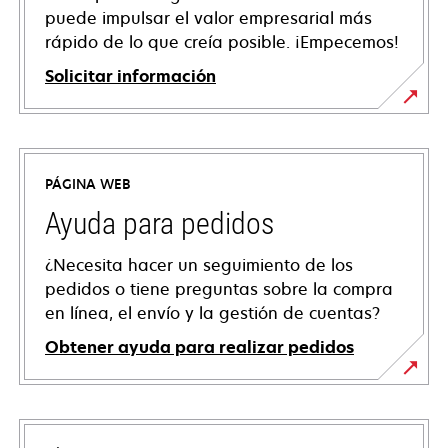
puede impulsar el valor empresarial más
rápido de lo que creía posible. ¡Empecemos!
Solicitar información
PÁGINA WEB
Ayuda para pedidos
¿Necesita hacer un seguimiento de los
pedidos o tiene preguntas sobre la compra
en línea, el envío y la gestión de cuentas?
Obtener ayuda para realizar pedidos