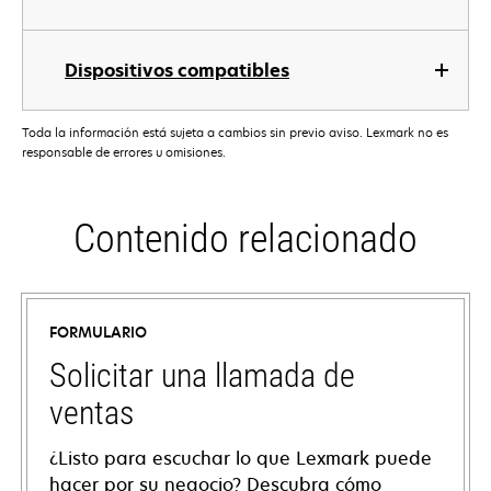
Dispositivos compatibles
Toda la información está sujeta a cambios sin previo aviso. Lexmark no es
responsable de errores u omisiones.
Contenido relacionado
FORMULARIO
Solicitar una llamada de
ventas
¿Listo para escuchar lo que Lexmark puede
hacer por su negocio? Descubra cómo