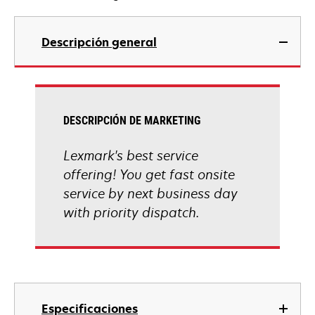
Descripción general
DESCRIPCIÓN DE MARKETING
Lexmark's best service
offering! You get fast onsite
service by next business day
with priority dispatch.
Especificaciones