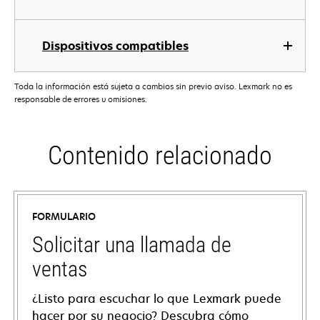
Dispositivos compatibles
Toda la información está sujeta a cambios sin previo aviso. Lexmark no es
responsable de errores u omisiones.
Contenido relacionado
FORMULARIO
Solicitar una llamada de
ventas
¿Listo para escuchar lo que Lexmark puede
hacer por su negocio? Descubra cómo