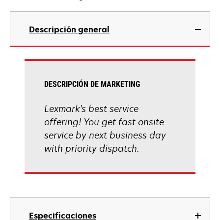
Descripción general
DESCRIPCIÓN DE MARKETING
Lexmark's best service
offering! You get fast onsite
service by next business day
with priority dispatch.
Especificaciones