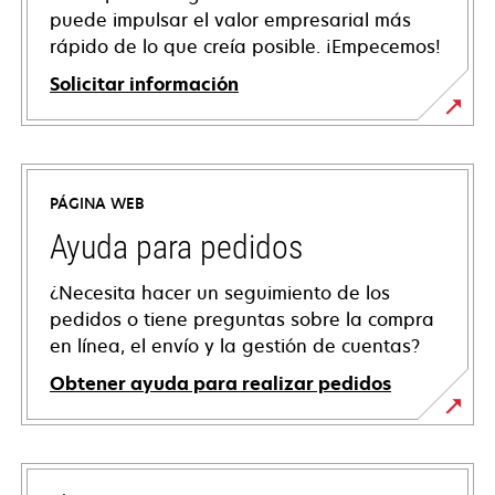
puede impulsar el valor empresarial más
rápido de lo que creía posible. ¡Empecemos!
Solicitar información
PÁGINA WEB
Ayuda para pedidos
¿Necesita hacer un seguimiento de los
pedidos o tiene preguntas sobre la compra
en línea, el envío y la gestión de cuentas?
Obtener ayuda para realizar pedidos