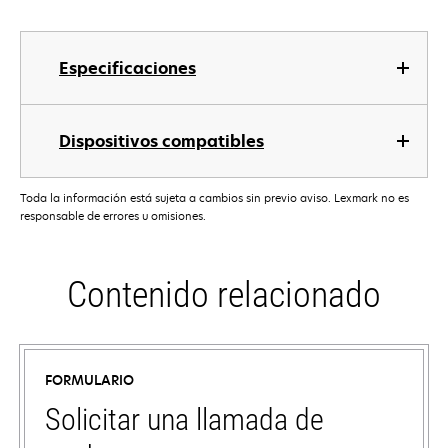
Especificaciones
Dispositivos compatibles
Toda la información está sujeta a cambios sin previo aviso. Lexmark no es
responsable de errores u omisiones.
Contenido relacionado
FORMULARIO
Solicitar una llamada de