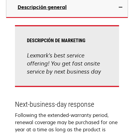
Descripción general
DESCRIPCIÓN DE MARKETING
Lexmark's best service
offering! You get fast onsite
service by next business day
Next-business-day response
Following the extended-warranty period,
renewal coverage may be purchased for one
year at a time as long as the product is