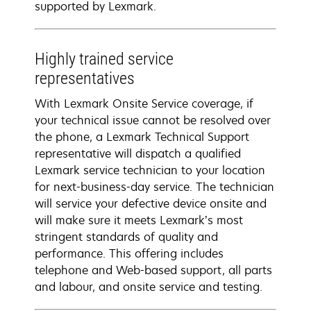
supported by Lexmark.
Highly trained service
representatives
With Lexmark Onsite Service coverage, if
your technical issue cannot be resolved over
the phone, a Lexmark Technical Support
representative will dispatch a qualified
Lexmark service technician to your location
for next-business-day service. The technician
will service your defective device onsite and
will make sure it meets Lexmark’s most
stringent standards of quality and
performance. This offering includes
telephone and Web-based support, all parts
and labour, and onsite service and testing.