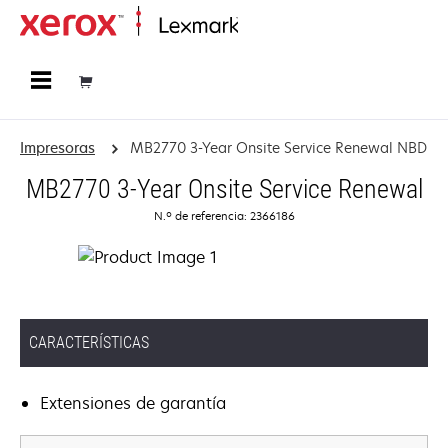
Página inicial
Impresoras
MB2770 3-Year Onsite Service Renewal NBD
MB2770 3-Year Onsite Service Renewal
N.º de referencia: 2366186
CARACTERÍSTICAS
Extensiones de garantía