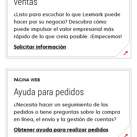
ventas
¿Listo para escuchar lo que Lexmark puede
hacer por su negocio? Descubra cómo
puede impulsar el valor empresarial más
rápido de lo que creía posible. ¡Empecemos!
Solicitar información
PÁGINA WEB
Ayuda para pedidos
¿Necesita hacer un seguimiento de los
pedidos o tiene preguntas sobre la compra
en línea, el envío y la gestión de cuentas?
Obtener ayuda para realizar pedidos