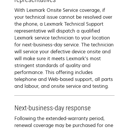
With Lexmark Onsite Service coverage, if
your technical issue cannot be resolved over
the phone, a Lexmark Technical Support
representative will dispatch a qualified
Lexmark service technician to your location
for next-business-day service. The technician
will service your defective device onsite and
will make sure it meets Lexmark’s most
stringent standards of quality and
performance. This offering includes
telephone and Web-based support, all parts
and labour, and onsite service and testing.
Next-business-day response
Following the extended-warranty period,
renewal coverage may be purchased for one