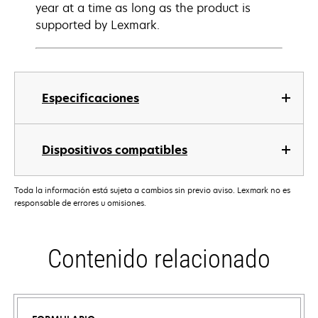
year at a time as long as the product is
supported by Lexmark.
Especificaciones
Dispositivos compatibles
Toda la información está sujeta a cambios sin previo aviso. Lexmark no es
responsable de errores u omisiones.
Contenido relacionado