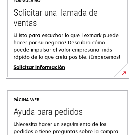
FORMULARIO
Solicitar una llamada de
ventas
¿Listo para escuchar lo que Lexmark puede
hacer por su negocio? Descubra cómo
puede impulsar el valor empresarial más
rápido de lo que creía posible. ¡Empecemos!
Solicitar información
PÁGINA WEB
Ayuda para pedidos
¿Necesita hacer un seguimiento de los
pedidos o tiene preguntas sobre la compra