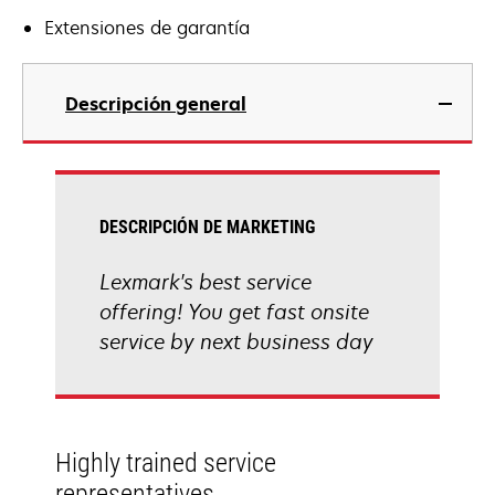
Extensiones de garantía
Descripción general
DESCRIPCIÓN DE MARKETING
Lexmark's best service
offering! You get fast onsite
service by next business day
Highly trained service
representatives