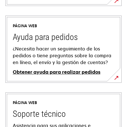
PÁGINA WEB
Ayuda para pedidos
¿Necesita hacer un seguimiento de los
pedidos o tiene preguntas sobre la compra
en línea, el envío y la gestión de cuentas?
Obtener ayuda para realizar pedidos
PÁGINA WEB
Soporte técnico
Asistencia para sus aplicaciones e