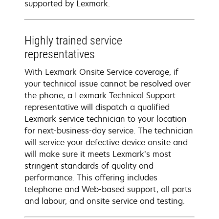
supported by Lexmark.
Highly trained service
representatives
With Lexmark Onsite Service coverage, if
your technical issue cannot be resolved over
the phone, a Lexmark Technical Support
representative will dispatch a qualified
Lexmark service technician to your location
for next-business-day service. The technician
will service your defective device onsite and
will make sure it meets Lexmark’s most
stringent standards of quality and
performance. This offering includes
telephone and Web-based support, all parts
and labour, and onsite service and testing.