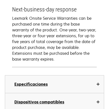
Next-business-day response
Lexmark Onsite Service Warranties can be
purchased one time during the base
warranty of the product. One-year, two-year,
three-year or four-year extensions, for up to
five years of total coverage from the date of
product purchase, may be available.
Extensions must be purchased before the
base warranty expires.
Especificaciones
Dispositivos compatibles