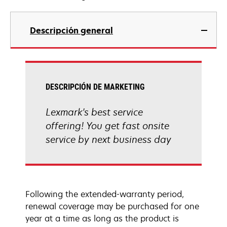
Descripción general
DESCRIPCIÓN DE MARKETING
Lexmark's best service
offering! You get fast onsite
service by next business day
Following the extended-warranty period,
renewal coverage may be purchased for one
year at a time as long as the product is