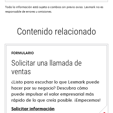
Toda la información está sujeta a cambios sin previo aviso. Lexmark no es
responsable de errores u omisiones.
Contenido relacionado
FORMULARIO
Solicitar una llamada de
ventas
¿Listo para escuchar lo que Lexmark puede
hacer por su negocio? Descubra cómo
puede impulsar el valor empresarial más
rápido de lo que creía posible. ¡Empecemos!
Solicitar información