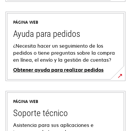
PÁGINA WEB
Ayuda para pedidos
¿Necesita hacer un seguimiento de los
pedidos o tiene preguntas sobre la compra
en línea, el envío y la gestión de cuentas?
Obtener ayuda para realizar pedidos
PÁGINA WEB
Soporte técnico
Asistencia para sus aplicaciones e