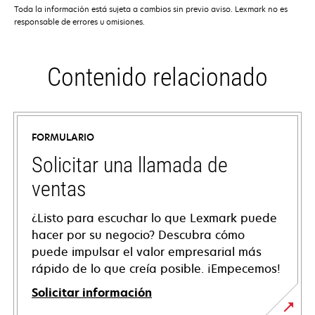
Toda la información está sujeta a cambios sin previo aviso. Lexmark no es
responsable de errores u omisiones.
Contenido relacionado
FORMULARIO
Solicitar una llamada de
ventas
¿Listo para escuchar lo que Lexmark puede
hacer por su negocio? Descubra cómo
puede impulsar el valor empresarial más
rápido de lo que creía posible. ¡Empecemos!
Solicitar información