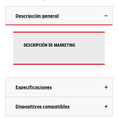
Descripción general
DESCRIPCIÓN DE MARKETING
Especificaciones
Dispositivos compatibles