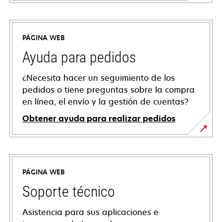
PÁGINA WEB
Ayuda para pedidos
¿Necesita hacer un seguimiento de los
pedidos o tiene preguntas sobre la compra
en línea, el envío y la gestión de cuentas?
Obtener ayuda para realizar pedidos
PÁGINA WEB
Soporte técnico
Asistencia para sus aplicaciones e