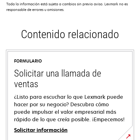
Toda la información está sujeta a cambios sin previo aviso. Lexmark no es
responsable de errores u omisiones.
Contenido relacionado
FORMULARIO
Solicitar una llamada de
ventas
¿Listo para escuchar lo que Lexmark puede
hacer por su negocio? Descubra cómo
puede impulsar el valor empresarial más
rápido de lo que creía posible. ¡Empecemos!
Solicitar información