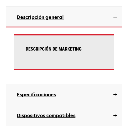
Descripción general
DESCRIPCIÓN DE MARKETING
Especificaciones
Dispositivos compatibles