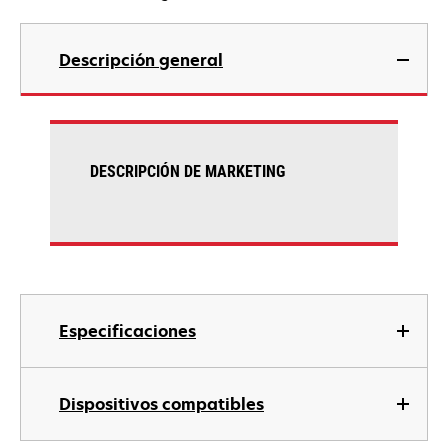
Descripción general
DESCRIPCIÓN DE MARKETING
Especificaciones
Dispositivos compatibles