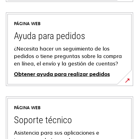
PÁGINA WEB
Ayuda para pedidos
¿Necesita hacer un seguimiento de los
pedidos o tiene preguntas sobre la compra
en línea, el envío y la gestión de cuentas?
Obtener ayuda para realizar pedidos
PÁGINA WEB
Soporte técnico
Asistencia para sus aplicaciones e