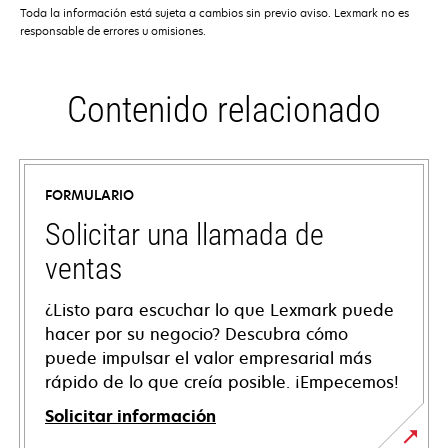
Toda la información está sujeta a cambios sin previo aviso. Lexmark no es
responsable de errores u omisiones.
Contenido relacionado
FORMULARIO
Solicitar una llamada de
ventas
¿Listo para escuchar lo que Lexmark puede
hacer por su negocio? Descubra cómo
puede impulsar el valor empresarial más
rápido de lo que creía posible. ¡Empecemos!
Solicitar información