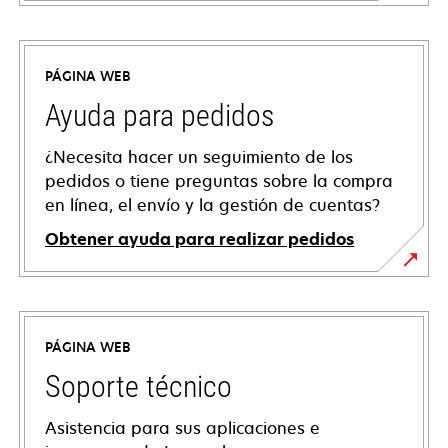
PÁGINA WEB
Ayuda para pedidos
¿Necesita hacer un seguimiento de los
pedidos o tiene preguntas sobre la compra
en línea, el envío y la gestión de cuentas?
Obtener ayuda para realizar pedidos
PÁGINA WEB
Soporte técnico
Asistencia para sus aplicaciones e