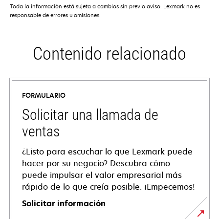
Toda la información está sujeta a cambios sin previo aviso. Lexmark no es
responsable de errores u omisiones.
Contenido relacionado
FORMULARIO
Solicitar una llamada de
ventas
¿Listo para escuchar lo que Lexmark puede
hacer por su negocio? Descubra cómo
puede impulsar el valor empresarial más
rápido de lo que creía posible. ¡Empecemos!
Solicitar información