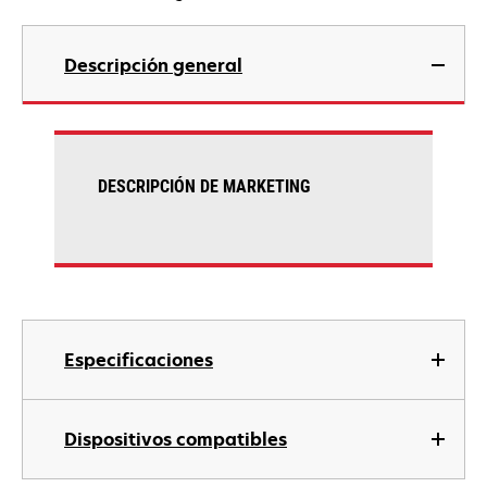
Descripción general
DESCRIPCIÓN DE MARKETING
Especificaciones
Dispositivos compatibles