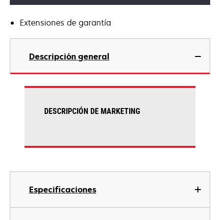
Extensiones de garantía
Descripción general
DESCRIPCIÓN DE MARKETING
Especificaciones