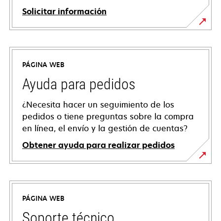
Solicitar información
PÁGINA WEB
Ayuda para pedidos
¿Necesita hacer un seguimiento de los
pedidos o tiene preguntas sobre la compra
en línea, el envío y la gestión de cuentas?
Obtener ayuda para realizar pedidos
PÁGINA WEB
Soporte técnico