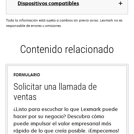
Dispositivos compatibles
Toda la información está sujeta a cambios sin previo aviso. Lexmark no es
responsable de errores u omisiones.
Contenido relacionado
FORMULARIO
Solicitar una llamada de
ventas
¿Listo para escuchar lo que Lexmark puede
hacer por su negocio? Descubra cómo
puede impulsar el valor empresarial más
rápido de lo que creía posible. ¡Empecemos!