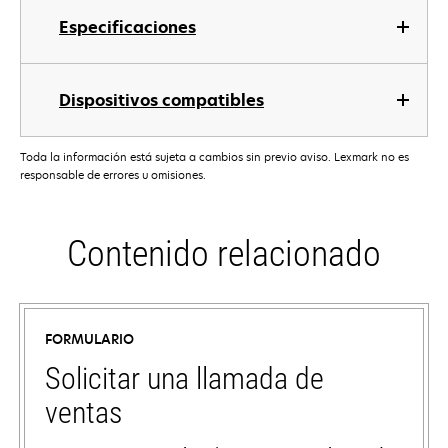
Especificaciones
Dispositivos compatibles
Toda la información está sujeta a cambios sin previo aviso. Lexmark no es
responsable de errores u omisiones.
Contenido relacionado
FORMULARIO
Solicitar una llamada de
ventas