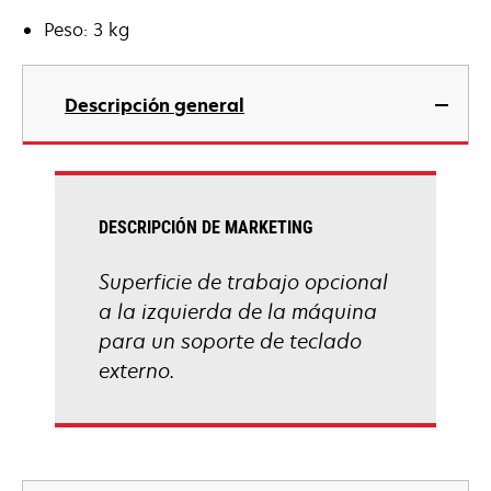
Peso: 3 kg
Descripción general
DESCRIPCIÓN DE MARKETING
Superficie de trabajo opcional
a la izquierda de la máquina
para un soporte de teclado
externo.