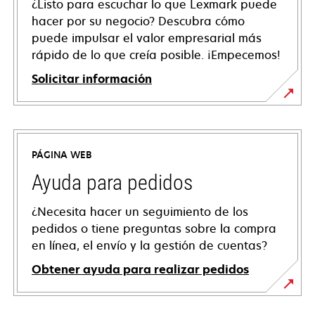
¿Listo para escuchar lo que Lexmark puede
hacer por su negocio? Descubra cómo
puede impulsar el valor empresarial más
rápido de lo que creía posible. ¡Empecemos!
Solicitar información
PÁGINA WEB
Ayuda para pedidos
¿Necesita hacer un seguimiento de los
pedidos o tiene preguntas sobre la compra
en línea, el envío y la gestión de cuentas?
Obtener ayuda para realizar pedidos