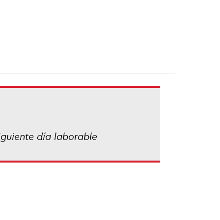
iguiente día laborable