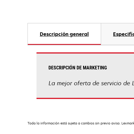
Descripción general
Especifi
DESCRIPCIÓN DE MARKETING
La mejor oferta de servicio de 
Toda la información está sujeta a cambios sin previo aviso. Lexmark