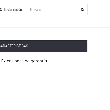
Buscar
Iniciar sesión
CARACTERÍSTICAS
Extensiones de garantía