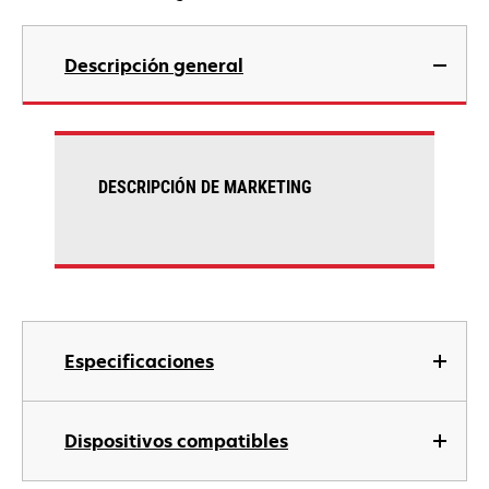
Descripción general
DESCRIPCIÓN DE MARKETING
Especificaciones
Dispositivos compatibles