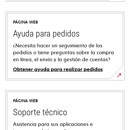
PÁGINA WEB
Ayuda para pedidos
¿Necesita hacer un seguimiento de los
pedidos o tiene preguntas sobre la compra
en línea, el envío y la gestión de cuentas?
Obtener ayuda para realizar pedidos
PÁGINA WEB
Soporte técnico
Asistencia para sus aplicaciones e