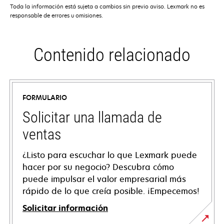
Toda la información está sujeta a cambios sin previo aviso. Lexmark no es
responsable de errores u omisiones.
Contenido relacionado
FORMULARIO
Solicitar una llamada de
ventas
¿Listo para escuchar lo que Lexmark puede
hacer por su negocio? Descubra cómo
puede impulsar el valor empresarial más
rápido de lo que creía posible. ¡Empecemos!
Solicitar información