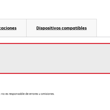
caciones
Dispositivos compatibles
 no es responsable de errores u omisiones.