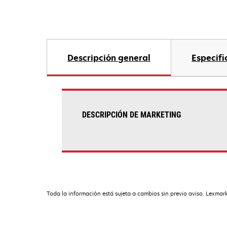
Descripción general
Especifi
DESCRIPCIÓN DE MARKETING
Toda la información está sujeta a cambios sin previo aviso. Lexmark