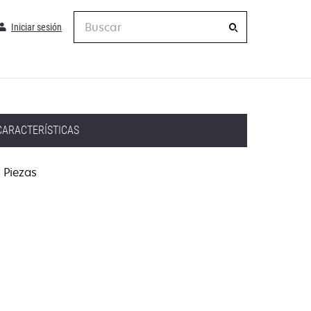
Buscar
Iniciar sesión
CARACTERÍSTICAS
Piezas