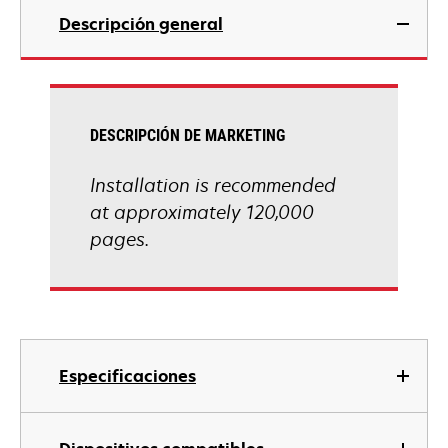
Descripción general
DESCRIPCIÓN DE MARKETING
Installation is recommended
at approximately 120,000
pages.
Especificaciones