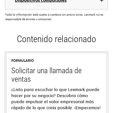
Dispositivos compatibles
Toda la información está sujeta a cambios sin previo aviso. Lexmark no es
responsable de errores u omisiones.
Contenido relacionado
FORMULARIO
Solicitar una llamada de
ventas
¿Listo para escuchar lo que Lexmark puede
hacer por su negocio? Descubra cómo
puede impulsar el valor empresarial más
rápido de lo que creía posible. ¡Empecemos!