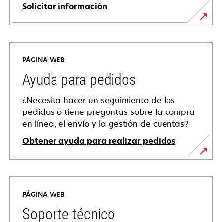
Solicitar información
PÁGINA WEB
Ayuda para pedidos
¿Necesita hacer un seguimiento de los
pedidos o tiene preguntas sobre la compra
en línea, el envío y la gestión de cuentas?
Obtener ayuda para realizar pedidos
PÁGINA WEB
Soporte técnico