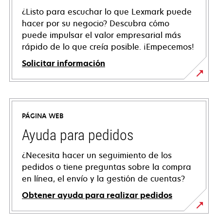
¿Listo para escuchar lo que Lexmark puede
hacer por su negocio? Descubra cómo
puede impulsar el valor empresarial más
rápido de lo que creía posible. ¡Empecemos!
Solicitar información
PÁGINA WEB
Ayuda para pedidos
¿Necesita hacer un seguimiento de los
pedidos o tiene preguntas sobre la compra
en línea, el envío y la gestión de cuentas?
Obtener ayuda para realizar pedidos