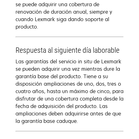
se puede adquirir una cobertura de
renovación de duración anual, siempre y
cuando Lexmark siga dando soporte al
producto.
Respuesta al siguiente día laborable
Las garantías del servicio in situ de Lexmark
se pueden adquirir una vez mientras dure la
garantía base del producto. Tiene a su
disposición ampliaciones de uno, dos, tres o
cuatro años, hasta un máximo de cinco, para
disfrutar de una cobertura completa desde la
fecha de adquisición del producto. Las
ampliaciones deben adquirirse antes de que
la garantía base caduque.