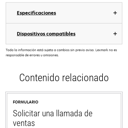
Especificaciones
Dispositivos compatibles
Toda la información está sujeta a cambios sin previo aviso. Lexmark no es
responsable de errores u omisiones.
Contenido relacionado
FORMULARIO
Solicitar una llamada de
ventas