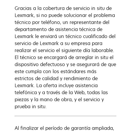
Gracias a la cobertura de servicio in situ de
Lexmark, si no puede solucionar el problema
técnico por teléfono, un representante del
departamento de asistencia técnica de
Lexmark le enviará un técnico cualificado del
servicio de Lexmark a su empresa para
realizar el servicio el siguiente día laborable.
El técnico se encargará de arreglar in situ el
dispositivo defectuoso y se asegurará de que
este cumpla con los estándares más
estrictos de calidad y rendimiento de
Lexmark. La oferta incluye asistencia
telefónica y a través de la Web, todas las
piezas y la mano de obra, y el servicio y
prueba in situ.
Al finalizar el período de garantía ampliada,